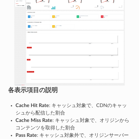
各表示項目の説明
Cache Hit Rate
: キャッシュ対象で、CDNのキャッ
シュから配信した割合
Cache Miss Rate
: キャッシュ対象で、オリジンから
コンテンツを取得した割合
Pass Rate
: キャッシュ対象外で、オリジンサーバー