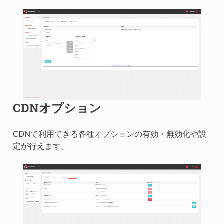
CDNオプション
CDNで利用できる各種オプションの有効・無効化や設
定が行えます。