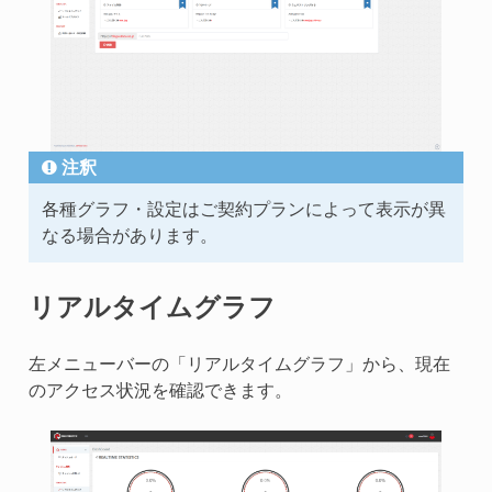
注釈
各種グラフ・設定はご契約プランによって表示が異
なる場合があります。
リアルタイムグラフ
左メニューバーの「リアルタイムグラフ」から、現在
のアクセス状況を確認できます。