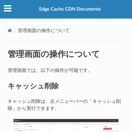
Edge Cache CDN Documents
管理画面の操作について
管理画面の操作について
管理画面では、以下の操作が可能です。
キャッシュ削除
キャッシュ削除は、左メニューバーの「キャッシュ削
除」から実行できます。