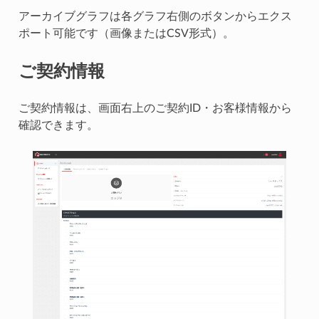
アーカイブグラフは各グラフ右側のボタンからエクス
ポート可能です（画像またはCSV形式）。
ご契約情報
ご契約情報は、画面右上のご契約ID・お客様情報から
確認できます。