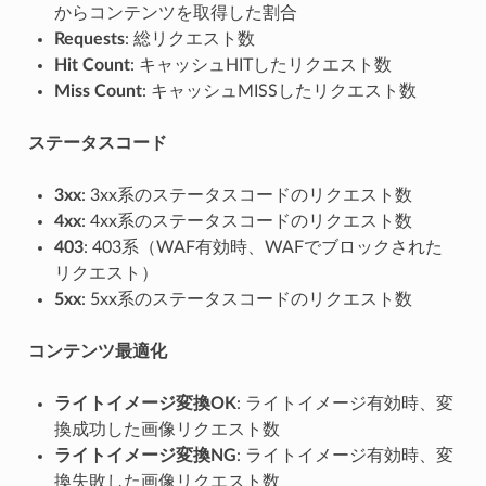
からコンテンツを取得した割合
Requests
: 総リクエスト数
Hit Count
: キャッシュHITしたリクエスト数
Miss Count
: キャッシュMISSしたリクエスト数
ステータスコード
3xx
: 3xx系のステータスコードのリクエスト数
4xx
: 4xx系のステータスコードのリクエスト数
403
: 403系（WAF有効時、WAFでブロックされた
リクエスト）
5xx
: 5xx系のステータスコードのリクエスト数
コンテンツ最適化
ライトイメージ変換OK
: ライトイメージ有効時、変
換成功した画像リクエスト数
ライトイメージ変換NG
: ライトイメージ有効時、変
換失敗した画像リクエスト数