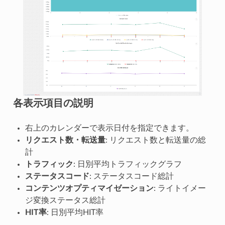
各表示項目の説明
右上のカレンダーで表示日付を指定できます。
リクエスト数・転送量
: リクエスト数と転送量の総
計
トラフィック
: 日別平均トラフィックグラフ
ステータスコード
: ステータスコード総計
コンテンツオプティマイゼーション
: ライトイメー
ジ変換ステータス総計
HIT率
: 日別平均HIT率