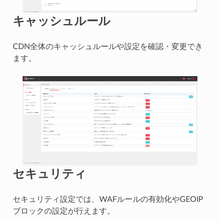
キャッシュルール
CDN全体のキャッシュルールや設定を確認・変更でき
ます。
セキュリティ
セキュリティ設定では、WAFルールの有効化やGEOIP
ブロックの設定が行えます。