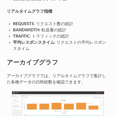
リアルタイムグラフ指標
REQUESTS
: リクエスト数の総計
BANDWIDTH
: 転送量の総計
TRAFFIC
: トラフィックの総計
平均レスポンスタイム
: リクエストの平均レスポン
スタイム
アーカイブグラフ
アーカイブグラフでは、リアルタイムグラフで集計し
た各種データの日時総数を確認できます。