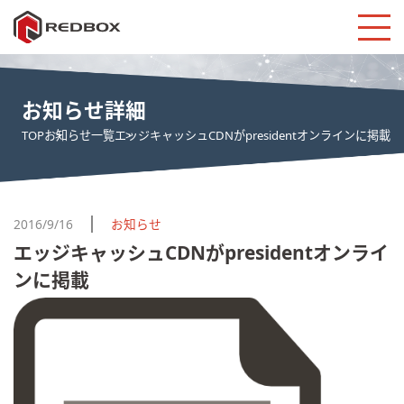
お知らせ詳細
TOP
お知らせ一覧
エッジキャッシュCDNがpresidentオンラインに掲載
2016/9/16
お知らせ
エッジキャッシュCDNがpresidentオンライ
ンに掲載