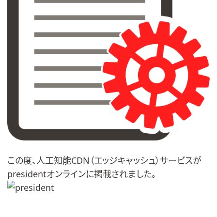
この度、人工知能CDN（エッジキャッシュ）サービスが
presidentオンライン
に掲載されました。