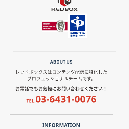
ABOUT US
レッドボックスはコンテンツ配信に特化した
プロフェッショナルチームです。
お電話でもお気軽にお問い合わせください！
03-6431-0076
TEL.
INFORMATION