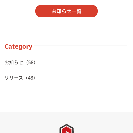
お知らせ一覧
Category
お知らせ（58）
リリース（48）