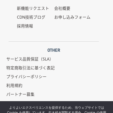
新機能リクエスト
会社概要
CDN技術ブログ
お申し込みフォーム
採用情報
OTHER
サービス品質保証（SLA）
特定商取引法に基づく表記
プライバシーポリシー
利用規約
パートナー募集
情報セキュリティ基本方針
よりよいエクスペリエンスを提供するため、当ウェブサイトでは
Cookie を使用しています。引き続き閲覧する場合、Cookie の使用