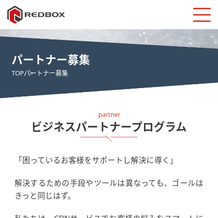
パートナー募集
TOP
パートナー募集
ビジネスパートナープログラム
「困っているお客様をサポートし解決に導く」
解決するための手段やツールは異なっても、ゴールは
きっと同じはず。