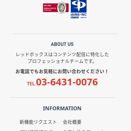
ABOUT US
レッドボックスはコンテンツ配信に特化した
プロフェッショナルチームです。
お電話でもお気軽にお問い合わせください！
03-6431-0076
TEL.
INFORMATION
新機能リクエスト
会社概要