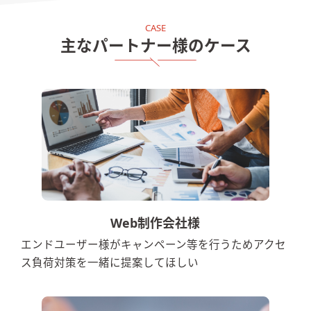
主なパートナー様のケース
Web制作会社様
エンドユーザー様がキャンペーン等を行うためアクセ
ス負荷対策を一緒に提案してほしい