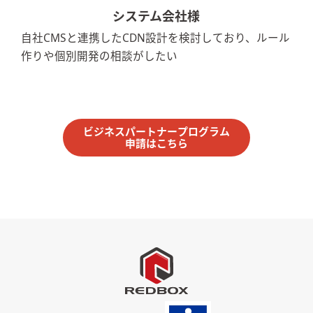
システム会社様
自社CMSと連携したCDN設計を検討しており、ルール
作りや個別開発の相談がしたい
ビジネスパートナープログラム
申請はこちら