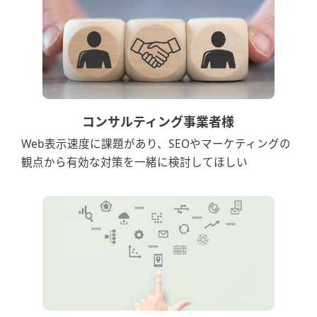
コンサルティング事業者様
Web表示速度に課題があり、SEOやマーケティングの
観点から有効な対策を一緒に検討してほしい