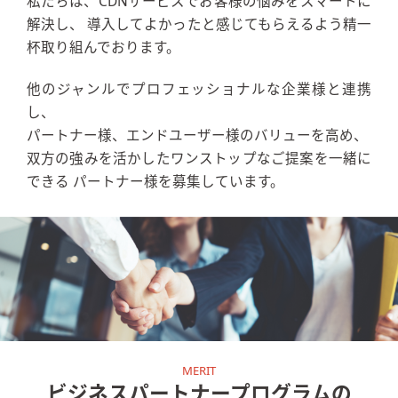
私たちは、CDNサービスでお客様の悩みをスマートに
解決し、
導入してよかったと感じてもらえるよう精一
杯取り組んでおります。
他のジャンルでプロフェッショナルな企業様と連携
し、
パートナー様、エンドユーザー様のバリューを高め、
双方の強みを活かしたワンストップなご提案を一緒に
できる
パートナー様を募集しています。
ビジネスパートナープログラムの