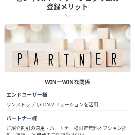
登録メリット
WINーWINな関係
エンドユーザー様
ワンストップでCDNソリューションを活用
パートナー様
ご紹介割引の適用・パートナー様限定無料オプション提
供・連携した 開発のご相談受け付け