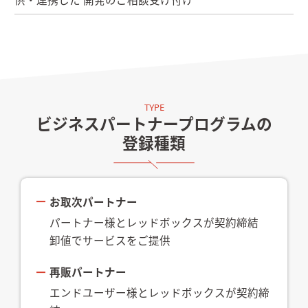
ビジネスパートナープログラムの
登録種類
お取次パートナー
パートナー様とレッドボックスが契約締結
卸値でサービスをご提供
再販パートナー
エンドユーザー様とレッドボックスが契約締