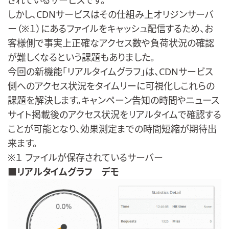
されているサービスです。
しかし、CDNサービスはその仕組み上オリジンサーバ
ー（※１）にあるファイルをキャッシュ配信するため、お
客様側で事実上正確なアクセス数や負荷状況の確認
が難しくなるという課題もありました。
今回の新機能「リアルタイムグラフ」は、CDNサービス
側へのアクセス状況をタイムリーに可視化しこれらの
課題を解決します。キャンペーン告知の時間やニュース
サイト掲載後のアクセス状況をリアルタイムで確認する
ことが可能となり、効果測定までの時間短縮が期待出
来ます。
※１ ファイルが保存されているサーバー
■
リアルタイムグラフ デモ