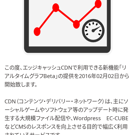
この度、エッジキャッシュCDNで利用できる新機能「リ
アルタイムグラフBeta」の提供を2016年02月02日から
開始致します。
CDN（コンテンツ・デリバリー・ネットワーク）は、主にソ
ーシャルゲームやソフトウェア等のアップデート時に発
生する大規模ファイル配信や、Wordpress EC-CUBE
などCMSのレスポンスを向上させる目的で幅広く利用