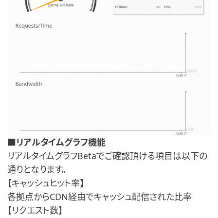
■
リアルタイムグラフ機能
リアルタイムグラフBetaでご確認頂ける項目は以下の
通りとなります。
【キャッシュヒット率】
各拠点からCDN経由でキャッシュ配信された比率
【リクエスト数】