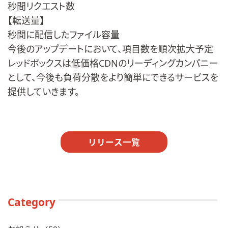
秒間リクエスト数
【転送量】
秒間に配信したファイル容量
今後のアップデートにおいて、項目数を順次拡大予定
レッドボックスは低価格CDNのリーディングカンパニー
として、今後も負荷分散をより簡単にできるサービスを
提供していきます。
リリース一覧
Category