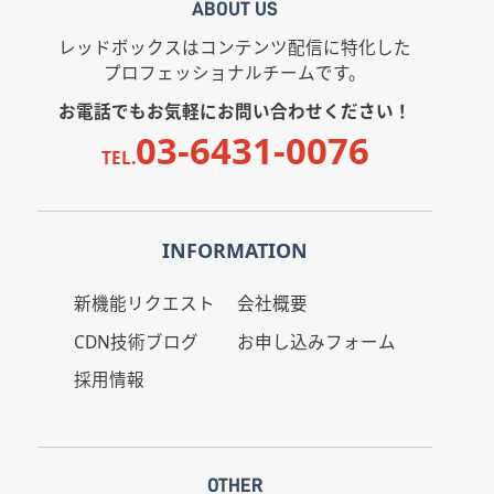
ABOUT US
レッドボックスはコンテンツ配信に特化した
プロフェッショナルチームです。
お電話でもお気軽にお問い合わせください！
03-6431-0076
TEL.
INFORMATION
新機能リクエスト
会社概要
CDN技術ブログ
お申し込みフォーム
採用情報
OTHER