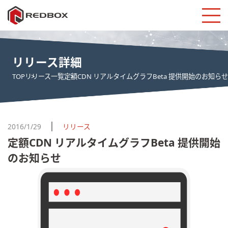
リリース詳細
TOP
リリース一覧
定額CDN リアルタイムグラフBeta 提供開始のお知らせ
2016/1/29
リリース
定額CDN リアルタイムグラフBeta 提供開始
のお知らせ