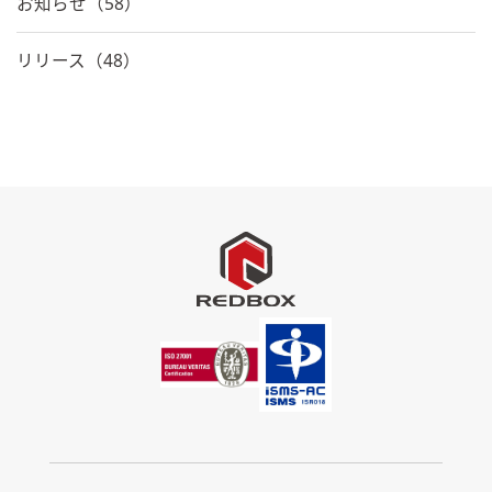
お知らせ（58）
リリース（48）