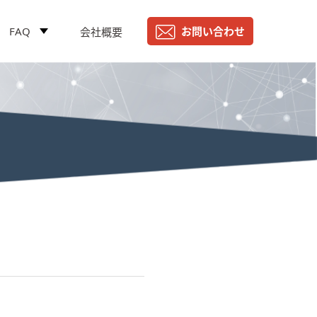
FAQ
お問い合わせ
会社概要