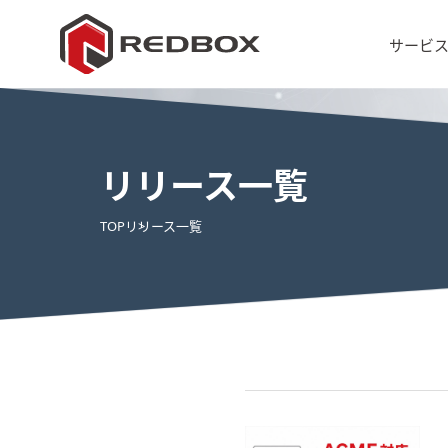
サービ
リリース一覧
TOP
リリース一覧