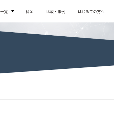
ス一覧
料金
比較・事例
はじめての方へ