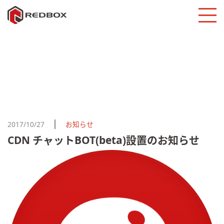
お知らせ詳細
TOP
お知らせ一覧
CDN チャットBOT(beta)設置のお知らせ
2017/10/27
お知らせ
CDN チャットBOT(beta)設置のお知らせ