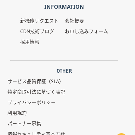
INFORMATION
新機能リクエスト
会社概要
CDN技術ブログ
お申し込みフォーム
採用情報
OTHER
サービス品質保証（SLA）
特定商取引法に基づく表記
プライバシーポリシー
利用規約
パートナー募集
情報セキュリティ基本方針