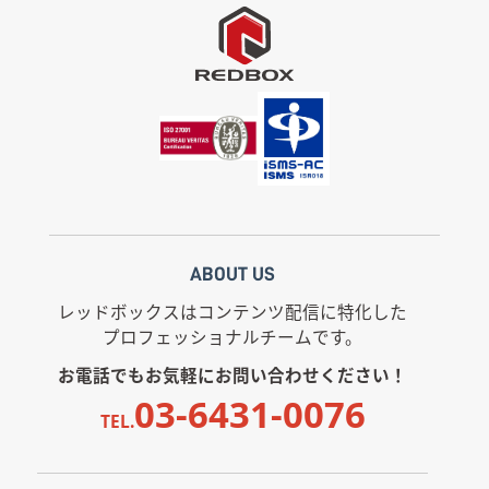
ABOUT US
レッドボックスはコンテンツ配信に特化した
プロフェッショナルチームです。
お電話でもお気軽にお問い合わせください！
03-6431-0076
TEL.