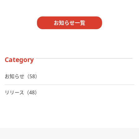
お知らせ一覧
Category
お知らせ（58）
リリース（48）