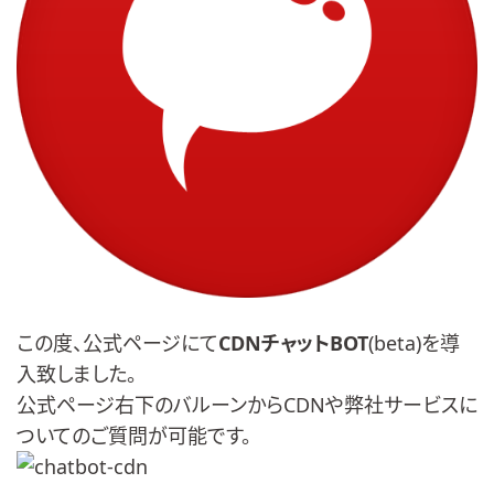
この度、公式ページにて
CDNチャットBOT
(beta)を導
入致しました。
公式ページ右下のバルーンからCDNや弊社サービスに
ついてのご質問が可能です。