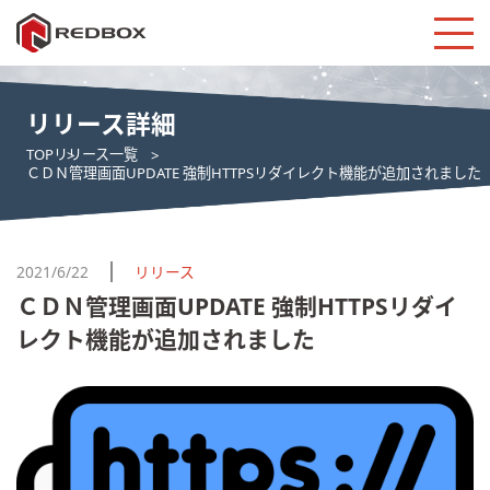
リリース詳細
TOP
リリース一覧
ＣＤＮ管理画面UPDATE 強制HTTPSリダイレクト機能が追加されました
2021/6/22
リリース
ＣＤＮ管理画面UPDATE 強制HTTPSリダイ
レクト機能が追加されました