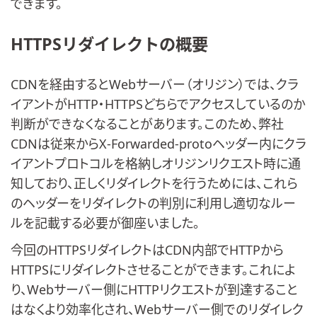
できます。
HTTPSリダイレクトの概要
CDNを経由するとWebサーバー（オリジン）では、クラ
イアントがHTTP・HTTPSどちらでアクセスしているのか
判断ができなくなることがあります。このため、弊社
CDNは従来からX-Forwarded-protoヘッダー内にクラ
イアントプロトコルを格納しオリジンリクエスト時に通
知しており、正しくリダイレクトを行うためには、これら
のヘッダーをリダイレクトの判別に利用し適切なルー
ルを記載する必要が御座いました。
今回のHTTPSリダイレクトはCDN内部でHTTPから
HTTPSにリダイレクトさせることができます。これによ
り、Webサーバー側にHTTPリクエストが到達すること
はなくより効率化され、Webサーバー側でのリダイレク