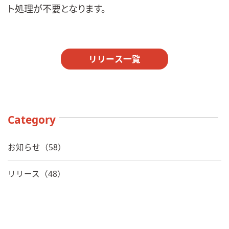
ト処理が不要となります。
リリース一覧
Category
お知らせ（58）
リリース（48）