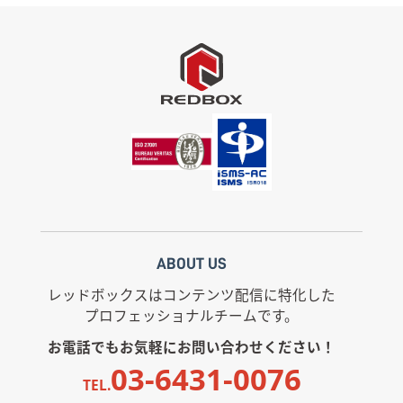
ABOUT US
レッドボックスはコンテンツ配信に特化した
プロフェッショナルチームです。
お電話でもお気軽にお問い合わせください！
03-6431-0076
TEL.