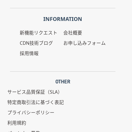
INFORMATION
新機能リクエスト
会社概要
CDN技術ブログ
お申し込みフォーム
採用情報
OTHER
サービス品質保証（SLA）
特定商取引法に基づく表記
プライバシーポリシー
利用規約