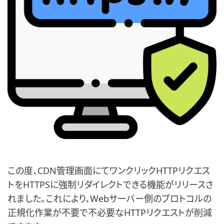
この度、CDN管理画面にてワンクリックHTTPリクエス
トをHTTPSに強制リダイレクトできる機能がリリースさ
れました。これにより、Webサーバー側のプロトコルの
正規化作業が不要で不必要なHTTPリクエストが削減