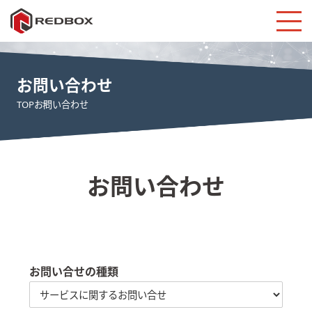
お問い合わせ
TOP
お問い合わせ
お問い合わせ
お問い合せの種類