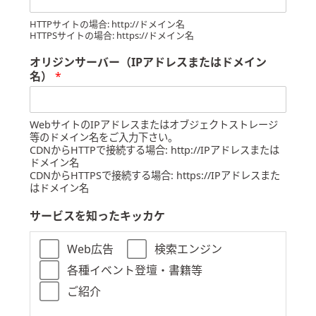
認
HTTPサイトの場合: http://ドメイン名
HTTPSサイトの場合: https://ドメイン名
オリジンサーバー（IPアドレスまたはドメイン
名）
*
WebサイトのIPアドレスまたはオブジェクトストレージ
等のドメイン名をご入力下さい。
CDNからHTTPで接続する場合: http://IPアドレスまたは
ドメイン名
CDNからHTTPSで接続する場合: https://IPアドレスまた
はドメイン名
サービスを知ったキッカケ
Web広告
検索エンジン
各種イベント登壇・書籍等
ご紹介