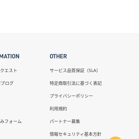
MATION
OTHER
クエスト
サービス品質保証（SLA）
術ブログ
特定商取引法に基づく表記
プライバシーポリシー
利用規約
みフォーム
パートナー募集
情報セキュリティ基本方針