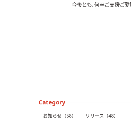
今後とも、何卒ご支援ご愛
Category
お知らせ（58）
リリース（48）