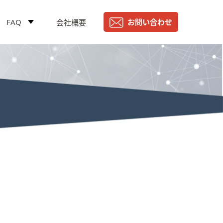
FAQ
お問い合わせ
会社概要