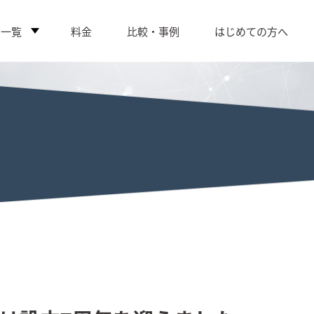
ス一覧
料金
比較・事例
はじめての方へ