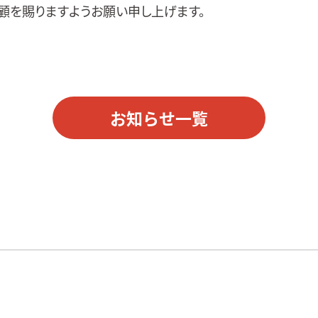
顧を賜りますようお願い申し上げます。
お知らせ一覧