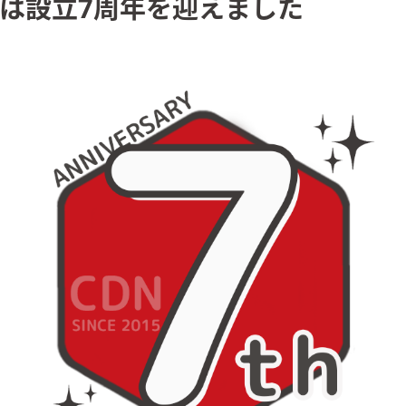
は設立7周年を迎えました