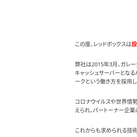
この度、レッドボックスは
設
弊社は2015年3月、ガ
キャッシュサーバーとなる
ークという働き方を採用し
コロナウイルスや世界情勢
えられ、パートーナー企業
これからも求められる技術