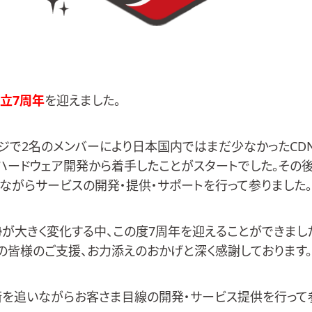
立7周年
を迎えました。
レージで2名のメンバーにより日本国内ではまだ少なかったCD
ハードウェア開発から着手したことがスタートでした。その
ながらサービスの開発・提供・サポートを行って参りました。
が大きく変化する中、この度7周年を迎えることができまし
の皆様のご支援、お力添えのおかげと深く感謝しております。
を追いながらお客さま目線の開発・サービス提供を行って参