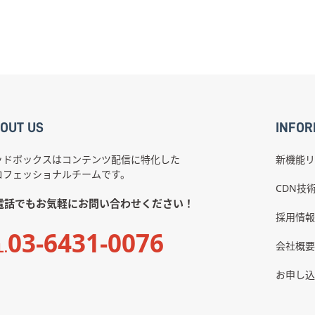
OUT US
INFOR
ッドボックスはコンテンツ配信に特化した
新機能リ
ロフェッショナルチームです。
CDN技
電話でもお気軽にお問い合わせください！
採用情報
03-6431-0076
会社概要
L.
お申し込