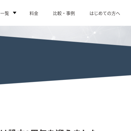
ス一覧
料金
比較・事例
はじめての方へ