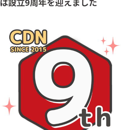
は設立9周年を迎えました