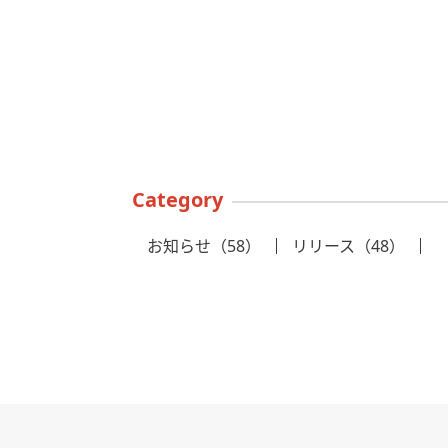
Category
お知らせ（58）
リリース（48）