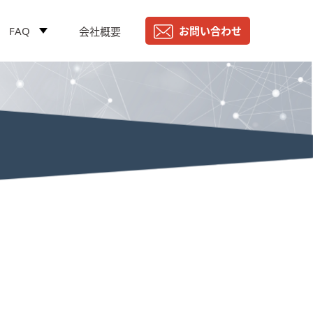
FAQ
お問い合わせ
会社概要