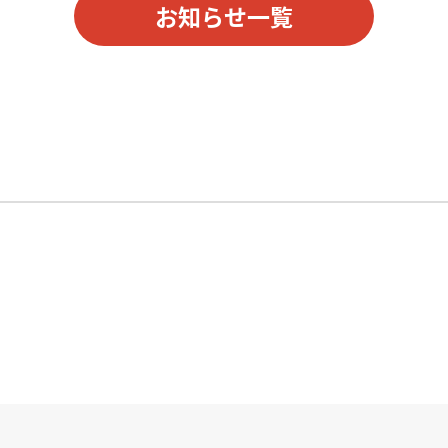
お知らせ一覧