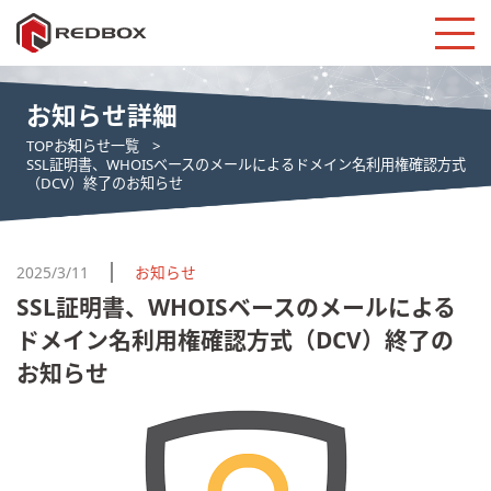
お知らせ詳細
TOP
お知らせ一覧
SSL証明書、WHOISベースのメールによるドメイン名利用権確認方式
（DCV）終了のお知らせ
2025/3/11
お知らせ
SSL証明書、WHOISベースのメールによる
ドメイン名利用権確認方式（DCV）終了の
お知らせ