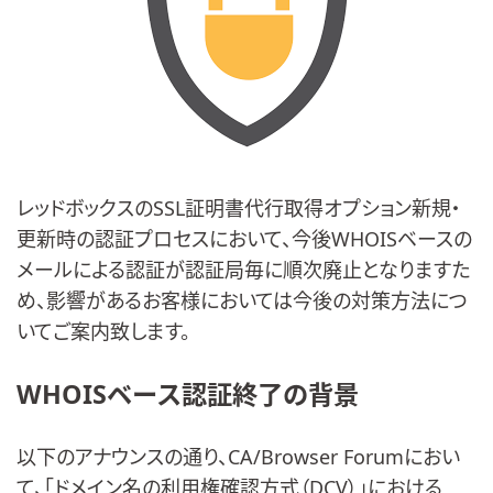
レッドボックスのSSL証明書代行取得オプション新規・
更新時の認証プロセスにおいて、今後WHOISベースの
メールによる認証が認証局毎に順次廃止となりますた
め、影響があるお客様においては今後の対策方法につ
いてご案内致します。
WHOISベース認証終了の背景
以下のアナウンスの通り、CA/Browser Forumにおい
て、「ドメイン名の利用権確認方式（DCV）」における