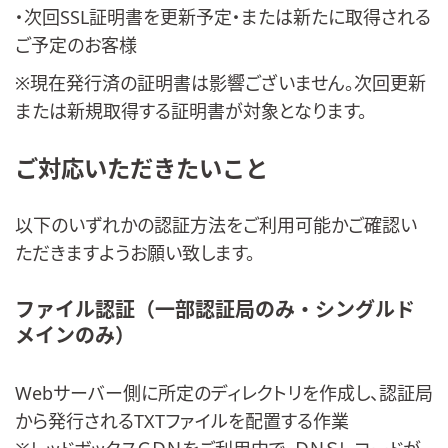
・次回SSL証明書を更新予定・または新たに取得される
ご予定のお客様
※現在発行済の証明書は影響ございません。次回更新
または新規取得する証明書が対象となります。
ご対応いただきたいこと
以下のいずれかの認証方法をご利用可能かご確認い
ただきますようお願い致します。
ファイル認証（一部認証局のみ・シングルド
メインのみ）
Webサーバー側に所定のディレクトリを作成し、認証局
から発行されるTXTファイルを配置する作業