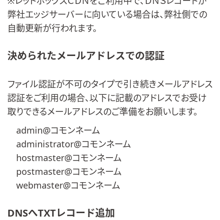
※レッドボックスＣＤＮをご利用中で、ＤＮＳレコードが
弊社エッジサーバーに向いている場合は、弊社側での
自動更新が行われます。
決められたメールアドレスでの認証
ファイル認証が不可のタイプで引き続きメールアドレス
認証をご利用の場合、以下に記載のアドレスでお受け
取りできるメールアドレスのご準備をお願いします。
admin@コモンネーム
administrator@コモンネーム
hostmaster@コモンネーム
postmaster@コモンネーム
webmaster@コモンネーム
DNSへTXTレコード追加