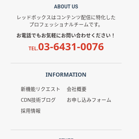
ABOUT US
レッドボックスはコンテンツ配信に特化した
プロフェッショナルチームです。
お電話でもお気軽にお問い合わせください！
03-6431-0076
TEL.
INFORMATION
新機能リクエスト
会社概要
CDN技術ブログ
お申し込みフォーム
採用情報