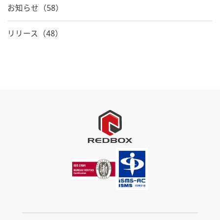
お知らせ（58）
リリース（48）