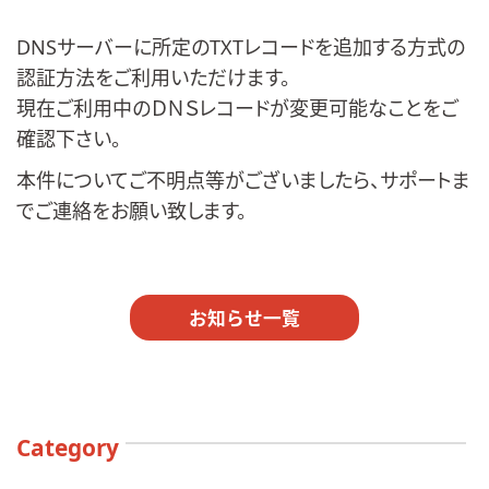
DNSサーバーに所定のTXTレコードを追加する方式の
認証方法をご利用いただけます。
現在ご利用中のＤＮＳレコードが変更可能なことをご
確認下さい。
本件についてご不明点等がございましたら、サポートま
でご連絡をお願い致します。
お知らせ一覧
Category