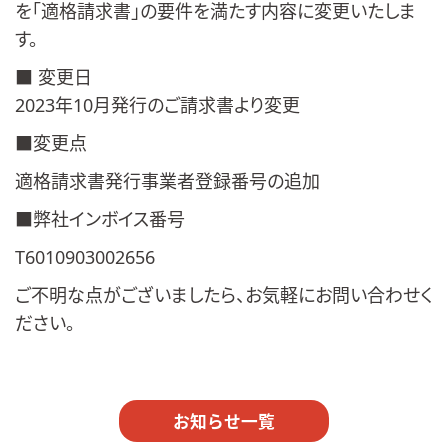
を「適格請求書」の要件を満たす内容に変更いたしま
す。
■ 変更日
2023年10月発行のご請求書より変更
■変更点
適格請求書発行事業者登録番号の追加
■弊社インボイス番号
T6010903002656
ご不明な点がございましたら、お気軽にお問い合わせく
ださい。
お知らせ一覧