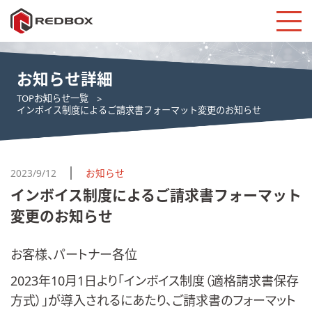
お知らせ詳細
TOP
お知らせ一覧
インボイス制度によるご請求書フォーマット変更のお知らせ
2023/9/12
お知らせ
インボイス制度によるご請求書フォーマット
変更のお知らせ
お客様、パートナー各位
2023年10月1日より「インボイス制度（適格請求書保存
方式）」が導入されるにあたり、ご請求書のフォーマット