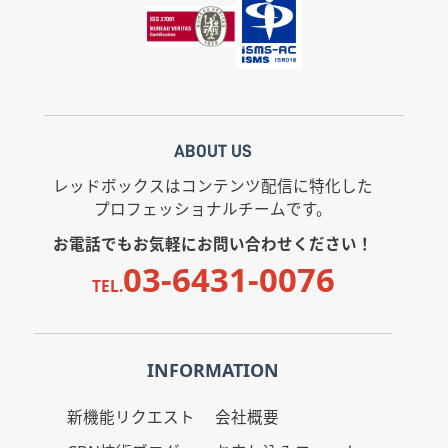
ABOUT US
レッドボックスはコンテンツ配信に特化した
プロフェッショナルチームです。
お電話でもお気軽にお問い合わせください！
03-6431-0076
TEL.
INFORMATION
新機能リクエスト
会社概要