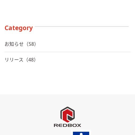
Category
お知らせ（58）
リリース（48）