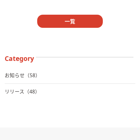
一覧
Category
お知らせ（58）
リリース（48）