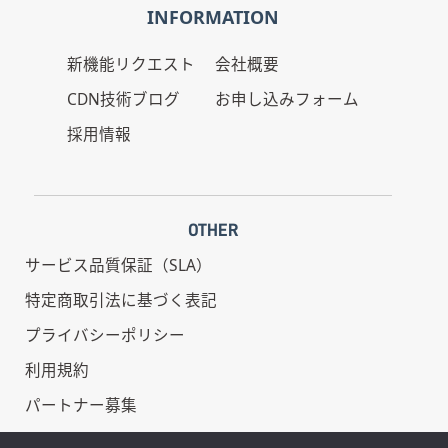
INFORMATION
新機能リクエスト
会社概要
CDN技術ブログ
お申し込みフォーム
採用情報
OTHER
サービス品質保証（SLA）
特定商取引法に基づく表記
プライバシーポリシー
利用規約
パートナー募集
情報セキュリティ基本方針