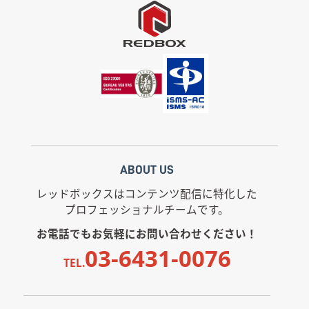
ABOUT US
レッドボックスはコンテンツ配信に特化した
プロフェッショナルチームです。
お電話でもお気軽にお問い合わせください！
03-6431-0076
TEL.