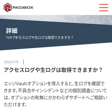
詳細
TOP
アクセスログや生ログは取得できますか？
2026/7/9
アクセスログや生ログは取得できますか？
エッジVaultオプションを導入すると、生ログを確認で
きます。不具合やインシデントなどの個別調査について
は、オプションの有無にかかわらずサポートへご相談い
ただけます。