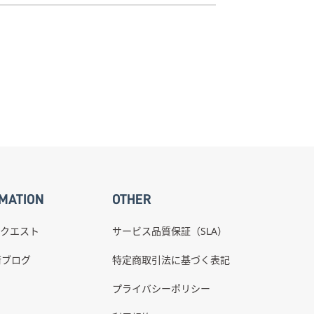
MATION
OTHER
クエスト
サービス品質保証（SLA）
術ブログ
特定商取引法に基づく表記
プライバシーポリシー