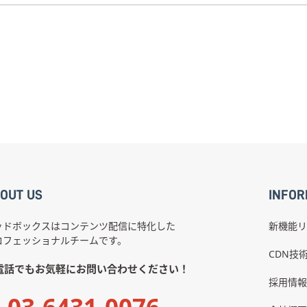
OUT US
INFOR
ッドボックスはコンテンツ配信に特化した
新機能リ
ロフェッショナルチームです。
CDN技
電話でもお気軽にお問い合わせください！
採用情報