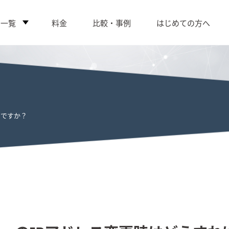
ス一覧
料金
比較・事例
はじめての方へ
いですか？