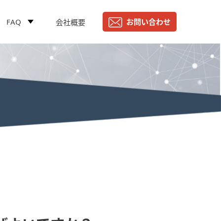
FAQ
お問い合わせ
会社概要