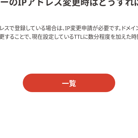
ーのIPアドレス変更時はどうすれ
ドレスで登録している場合は、IP変更申請が必要です。ドメ
変更することで、現在設定しているTTLに数分程度を加えた時
一覧