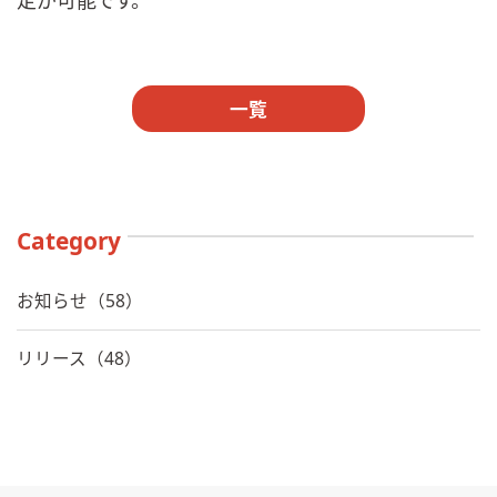
定が可能です。
一覧
Category
お知らせ（58）
リリース（48）