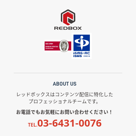
ABOUT US
レッドボックスはコンテンツ配信に特化した
プロフェッショナルチームです。
お電話でもお気軽にお問い合わせください！
03-6431-0076
TEL.