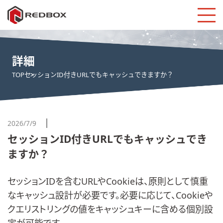
詳細
TOP
セッションID付きURLでもキャッシュできますか？
2026/7/9
セッションID付きURLでもキャッシュでき
ますか？
セッションIDを含むURLやCookieは、原則として慎重
なキャッシュ設計が必要です。必要に応じて、Cookieや
クエリストリングの値をキャッシュキーに含める個別設