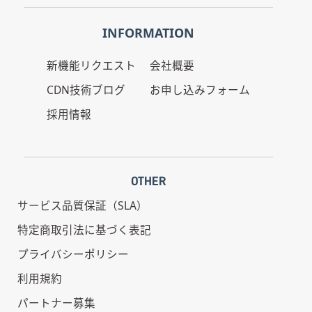
INFORMATION
新機能リクエスト
会社概要
CDN技術ブログ
お申し込みフォーム
採用情報
OTHER
サービス品質保証（SLA）
特定商取引法に基づく表記
プライバシーポリシー
利用規約
パートナー募集