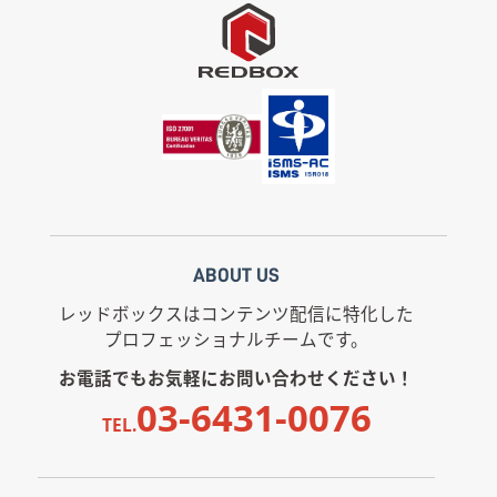
ABOUT US
レッドボックスはコンテンツ配信に特化した
プロフェッショナルチームです。
お電話でもお気軽にお問い合わせください！
03-6431-0076
TEL.