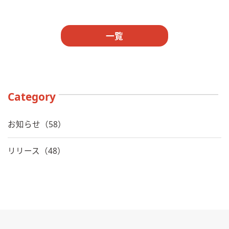
一覧
Category
お知らせ（58）
リリース（48）