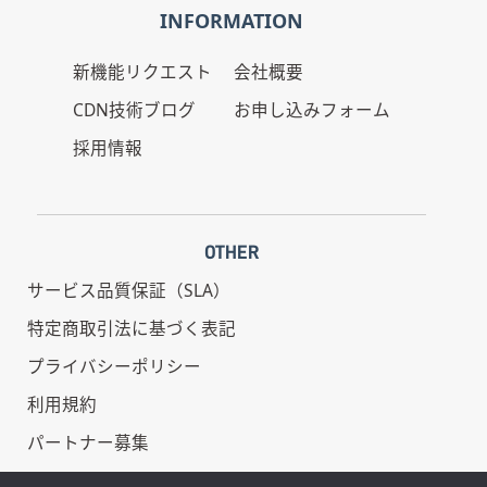
INFORMATION
新機能リクエスト
会社概要
CDN技術ブログ
お申し込みフォーム
採用情報
OTHER
サービス品質保証（SLA）
特定商取引法に基づく表記
プライバシーポリシー
利用規約
パートナー募集
情報セキュリティ基本方針