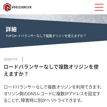
詳細
TOP
ロードバランサーなしで複数オリジンを使えますか？
2026/7/9
ロードバランサーなしで複数オリジンを使
えますか？
ロードバランサーなしで複数オリジンを利用できます。
オリジン側のDNSレコードに複数IPアドレスを設定す
ることで、障害時に別IPへリトライできます。