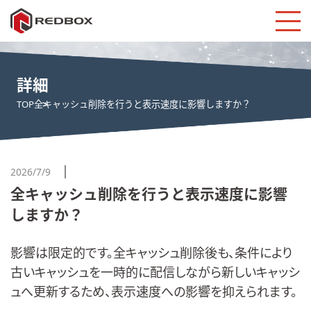
詳細
TOP
全キャッシュ削除を行うと表示速度に影響しますか？
2026/7/9
全キャッシュ削除を行うと表示速度に影響
しますか？
影響は限定的です。全キャッシュ削除後も、条件により
古いキャッシュを一時的に配信しながら新しいキャッシ
ュへ更新するため、表示速度への影響を抑えられます。