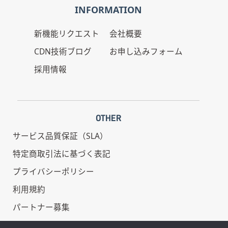
INFORMATION
新機能リクエスト
会社概要
CDN技術ブログ
お申し込みフォーム
採用情報
OTHER
サービス品質保証（SLA）
特定商取引法に基づく表記
プライバシーポリシー
利用規約
パートナー募集
情報セキュリティ基本方針