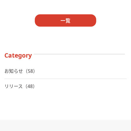
一覧
Category
お知らせ（58）
リリース（48）