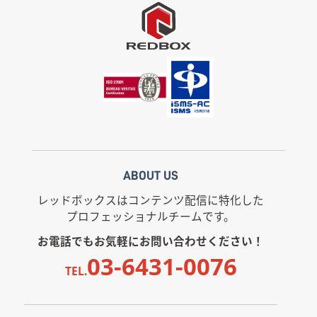
ABOUT US
レッドボックスはコンテンツ配信に特化した
プロフェッショナルチームです。
お電話でもお気軽にお問い合わせください！
03-6431-0076
TEL.