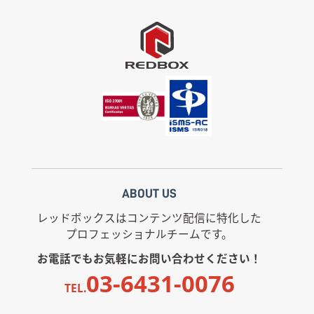
ABOUT US
レッドボックスはコンテンツ配信に特化した
プロフェッショナルチームです。
お電話でもお気軽にお問い合わせください！
03-6431-0076
TEL.