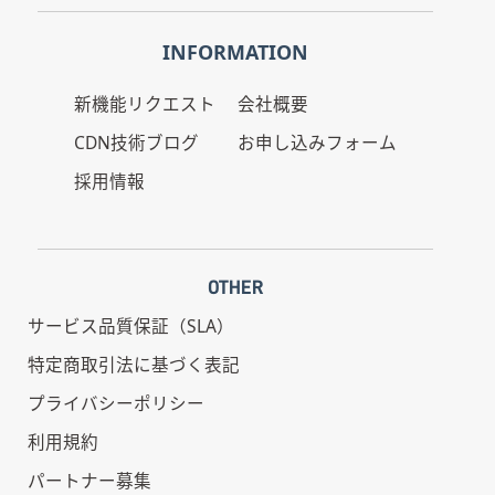
INFORMATION
新機能リクエスト
会社概要
CDN技術ブログ
お申し込みフォーム
採用情報
OTHER
サービス品質保証（SLA）
特定商取引法に基づく表記
プライバシーポリシー
利用規約
パートナー募集