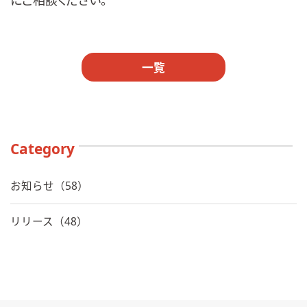
にご相談ください。
一覧
Category
お知らせ（58）
リリース（48）