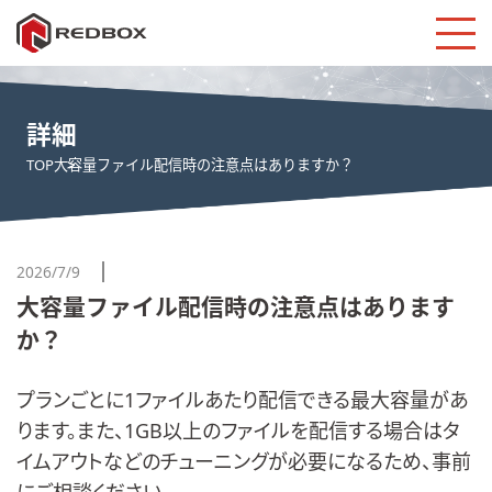
詳細
TOP
大容量ファイル配信時の注意点はありますか？
2026/7/9
大容量ファイル配信時の注意点はあります
か？
プランごとに1ファイルあたり配信できる最大容量があ
ります。また、1GB以上のファイルを配信する場合はタ
イムアウトなどのチューニングが必要になるため、事前