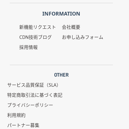
INFORMATION
新機能リクエスト
会社概要
CDN技術ブログ
お申し込みフォーム
採用情報
OTHER
サービス品質保証（SLA）
特定商取引法に基づく表記
プライバシーポリシー
利用規約
パートナー募集