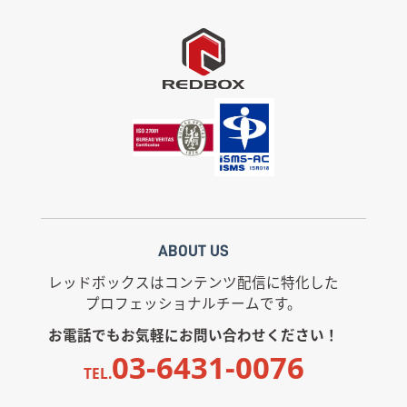
ABOUT US
レッドボックスはコンテンツ配信に特化した
プロフェッショナルチームです。
お電話でもお気軽にお問い合わせください！
03-6431-0076
TEL.