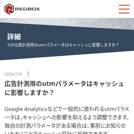
詳細
TOP
広告計測用のutmパラメータはキャッシュに影響しますか？
2026/7/9
広告計測用のutmパラメータはキャッシュ
に影響しますか？
Google Analyticsなどで一般的に使われるutmパラメ
ータは、キャッシュへの影響を抑えるよう調整できます。
独自の計測パラメータがある場合は、事前にお知らせ