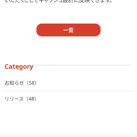
いただくことでキャッシュ設計に反映できます。
一覧
Category
お知らせ（58）
リリース（48）