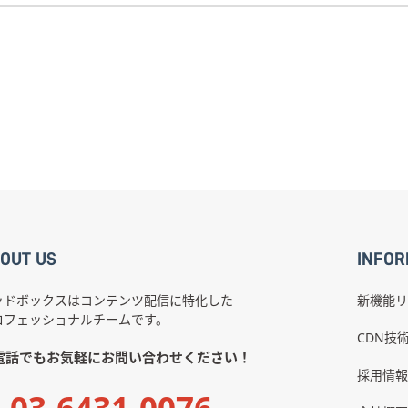
OUT US
INFOR
ッドボックスはコンテンツ配信に特化した
新機能リ
ロフェッショナルチームです。
CDN技
電話でもお気軽にお問い合わせください！
採用情報