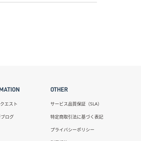
MATION
OTHER
クエスト
サービス品質保証（SLA）
術ブログ
特定商取引法に基づく表記
プライバシーポリシー