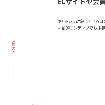
ECサイトや会
キャッシュ対象にできるコ
い動的コンテンツでも、同