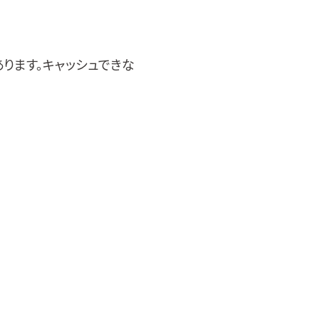
ります。キャッシュできな