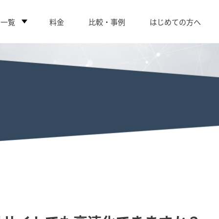
ス一覧
料金
比較・事例
はじめての方へ