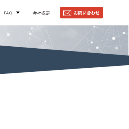
FAQ
お問い合わせ
会社概要