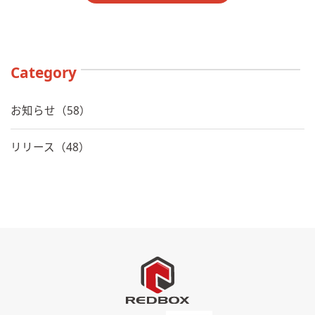
Category
お知らせ（58）
リリース（48）