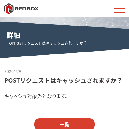
詳細
TOP
POSTリクエストはキャッシュされますか？
2026/7/9
POSTリクエストはキャッシュされますか？
キャッシュ対象外となります。
一覧