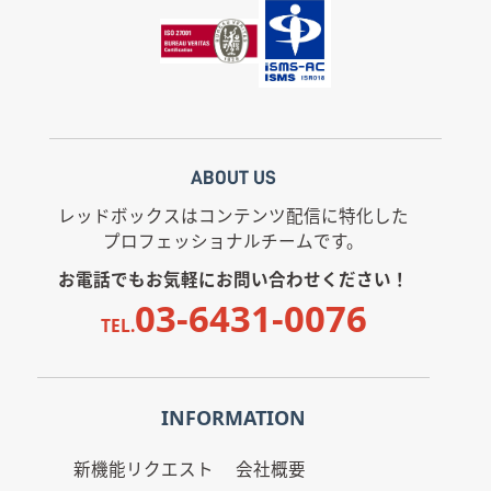
ABOUT US
レッドボックスはコンテンツ配信に特化した
プロフェッショナルチームです。
お電話でもお気軽にお問い合わせください！
03-6431-0076
TEL.
INFORMATION
新機能リクエスト
会社概要