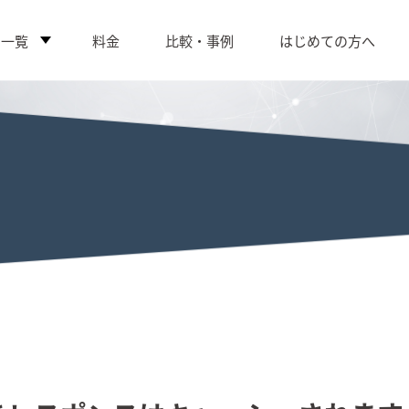
ス一覧
料金
比較・事例
はじめての方へ