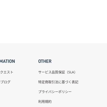
MATION
OTHER
クエスト
サービス品質保証（SLA）
術ブログ
特定商取引法に基づく表記
プライバシーポリシー
利用規約