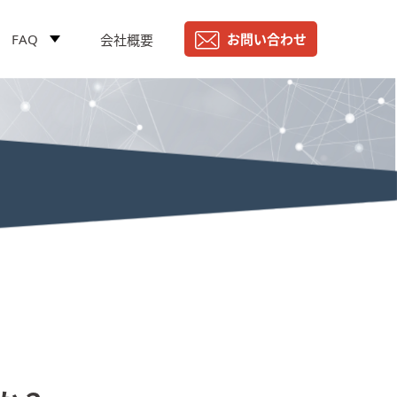
FAQ
お問い合わせ
会社概要