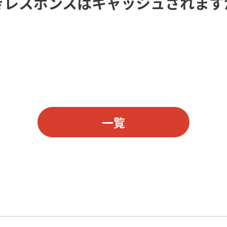
ie付きレスポンスはキャッシュされま
一覧