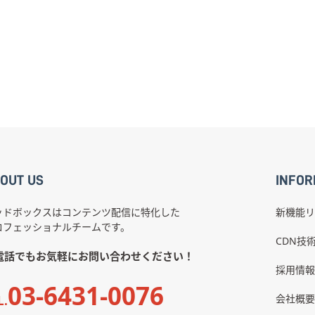
OUT US
INFOR
ッドボックスはコンテンツ配信に特化した
新機能リ
ロフェッショナルチームです。
CDN技
電話でもお気軽にお問い合わせください！
採用情報
03-6431-0076
会社概要
L.