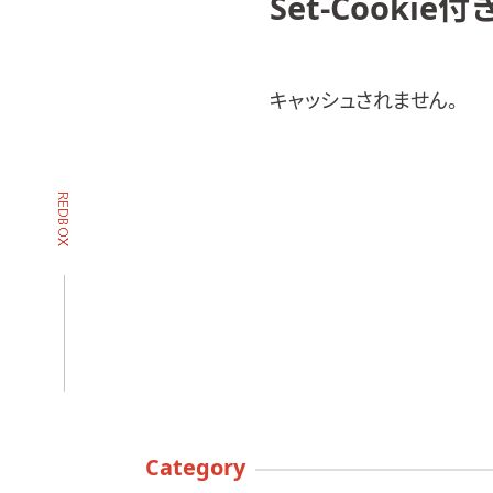
Set-Cook
キャッシュされません。
Category