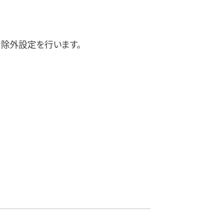
や除外設定を行います。