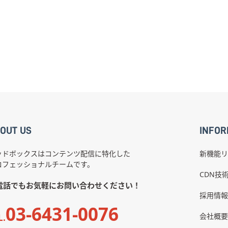
OUT US
INFOR
ッドボックスはコンテンツ配信に特化した
新機能リ
ロフェッショナルチームです。
CDN技
電話でもお気軽にお問い合わせください！
採用情報
03-6431-0076
会社概要
L.