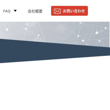
FAQ
お問い合わせ
会社概要