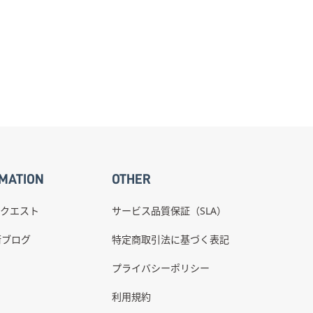
MATION
OTHER
クエスト
サービス品質保証（SLA）
術ブログ
特定商取引法に基づく表記
プライバシーポリシー
利用規約