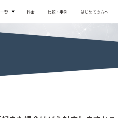
ス一覧
料金
比較・事例
はじめての方へ