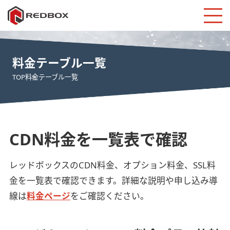
料金テーブル一覧
TOP
料金テーブル一覧
CDN料金を一覧表で確認
レッドボックスのCDN料金、オプション料金、SSL料
金を一覧表で確認できます。詳細な説明や申し込み導
線は
料金ページ
をご確認ください。