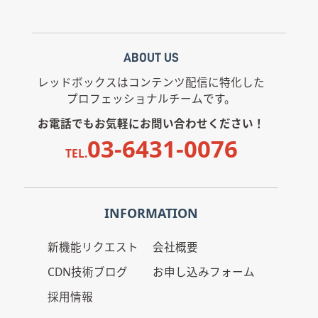
ABOUT US
レッドボックスはコンテンツ配信に特化した
プロフェッショナルチームです。
お電話でもお気軽にお問い合わせください！
03-6431-0076
TEL.
INFORMATION
新機能リクエスト
会社概要
CDN技術ブログ
お申し込みフォーム
採用情報