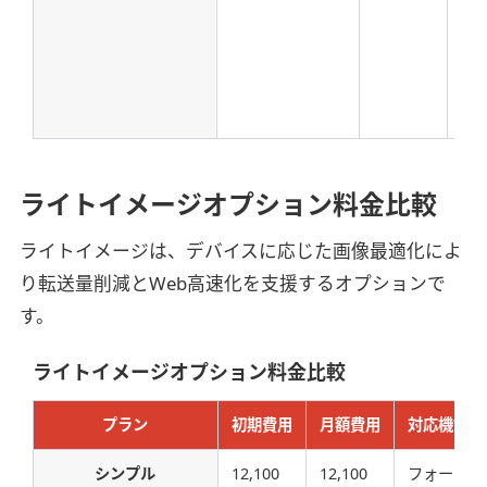
ライトイメージオプション料金比較
ライトイメージは、デバイスに応じた画像最適化によ
り転送量削減とWeb高速化を支援するオプションで
す。
ライトイメージオプション料金比較
プラン
初期費用
月額費用
対応機能
シンプル
12,100
12,100
フォーマ