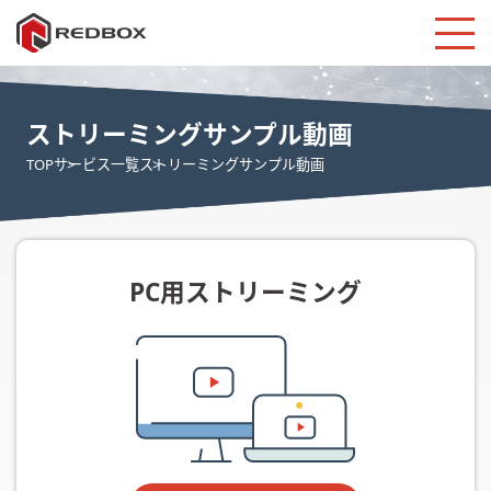
ストリーミングサンプル動画
TOP
サービス一覧
ストリーミングサンプル動画
PC用ストリーミング