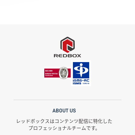
ABOUT US
レッドボックスはコンテンツ配信に特化した
プロフェッショナルチームです。