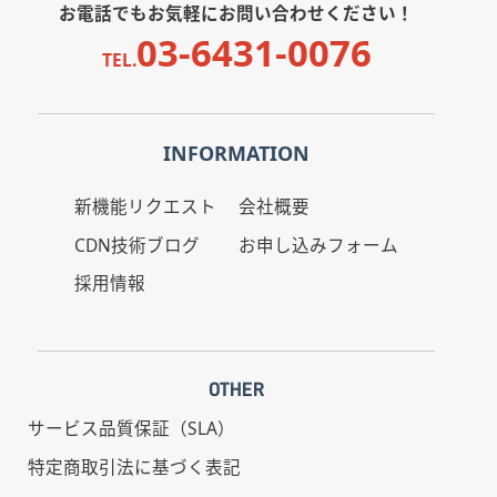
お電話でもお気軽にお問い合わせください！
03-6431-0076
TEL.
INFORMATION
新機能リクエスト
会社概要
CDN技術ブログ
お申し込みフォーム
採用情報
OTHER
サービス品質保証（SLA）
特定商取引法に基づく表記