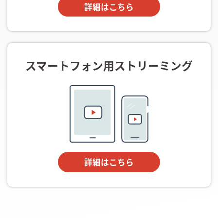
詳細はこちら
スマートフォン用ストリーミング
詳細はこちら