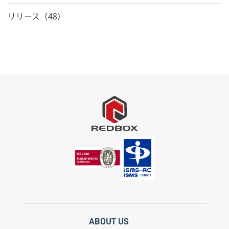
リリース（48）
ABOUT US