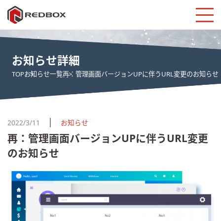
お知らせ詳細
TOP
お知らせ一覧
再：管理画面バージョンUPに伴うURL変更のお知らせ
2022/3/11
お知らせ
再：管理画面バージョンUPに伴うURL変更
のお知らせ