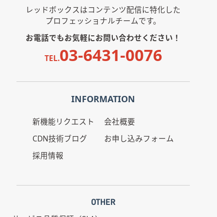
レッドボックスはコンテンツ配信に特化した
プロフェッショナルチームです。
お電話でもお気軽にお問い合わせください！
03-6431-0076
TEL.
INFORMATION
新機能リクエスト
会社概要
CDN技術ブログ
お申し込みフォーム
採用情報
OTHER