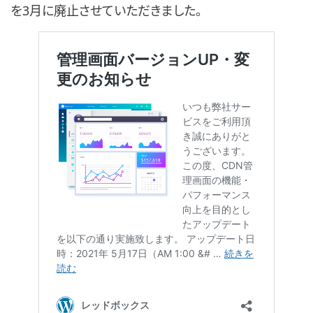
を3月に廃止させていただきました。