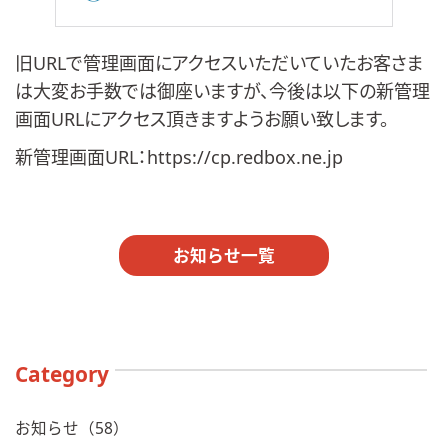
旧URLで管理画面にアクセスいただいていたお客さま
は大変お手数では御座いますが、今後は以下の新管理
画面URLにアクセス頂きますようお願い致します。
新管理画面URL：
https://cp.redbox.ne.jp
お知らせ一覧
Category
お知らせ（58）