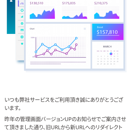
いつも弊社サービスをご利用頂き誠にありがとうござ
います。
昨年の管理画面バージョンUPのお知らせでご案内させ
て頂きました通り、旧URLから新URLへのリダイレクト