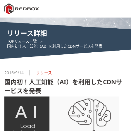
リリース詳細
TOP
リリース一覧
国内初！人工知能（AI）を利用したCDNサービスを発表
2016/9/14
リリース
国内初！人工知能（AI）を利用したCDNサ
ービスを発表