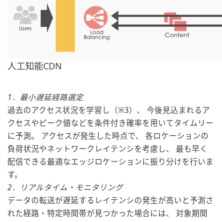
人工知能CDN
1．最小遅延経路選定
過去のアクセス状況を学習し（※3）、 今後見込まれるア
クセスやピーク値などを条件付き確率を用いてタ
イムリー
に予測。 アクセスが発生した時点で、 各ロケーションの
負荷状況やネットワークレイテンシを考慮し、 最も早く
配信できる最適なエッジロケーションに振り分けを行いま
す。
2．リアルタイム・モニタリング
データの転送が遅延するレイテンシの発生が高いと予測さ
れた経路
・特定時間帯が見つかった場合には、 対象期間