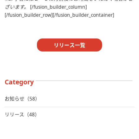
ざいます。
[/fusion_builder_column]
[/fusion_builder_row][/fusion_builder_container]
リリース一覧
Category
お知らせ（58）
リリース（48）