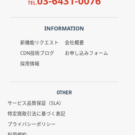
03-6431-0076
TEL.
INFORMATION
新機能リクエスト
会社概要
CDN技術ブログ
お申し込みフォーム
採用情報
OTHER
サービス品質保証（SLA）
特定商取引法に基づく表記
プライバシーポリシー
利用規約