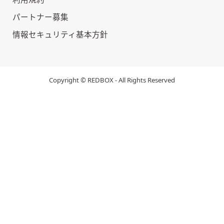
パートナー募集
情報セキュリティ基本方針
Copyright © REDBOX - All Rights Reserved