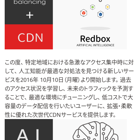
この度、 特定地域における急激なアクセス集中時に対
して、 人工知能が最適な対処法を見つける新しいサー
ビスを2016年 10月10日（月曜）より開始します。 過去
のアクセス状況を学習し、 未来のトラフィックを予測す
ることで、 最適な環境にチューニングし、 低コストで大
容量のデータ配信を行いたいユーザーに、 拡張・柔軟
性に優れた次世代CDNサービスを提供します。