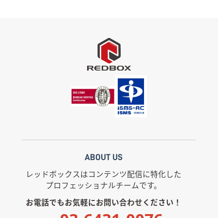
ABOUT US
レッドボックスはコンテンツ配信に特化した
プロフェッショナルチームです。
お電話でもお気軽にお問い合わせください！