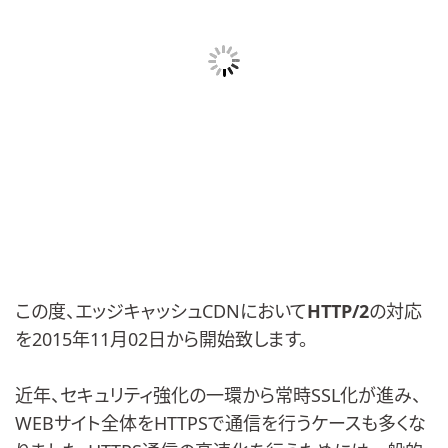
この度、エッジキャッシュCDNにおいて
HTTP/2
の対応
を2015年11月02日から開始致します。
近年、セキュリティ強化の一環から常時SSL化が進み、
WEBサイト全体をHTTPSで通信を行うケースも多くな