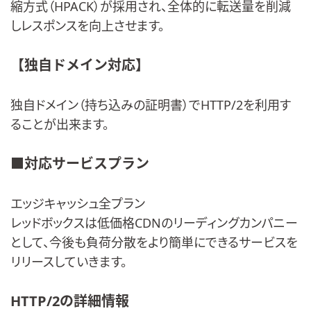
縮方式（HPACK）が採用され、全体的に転送量を削減
しレスポンスを向上させます。
【独自ドメイン対応】
独自ドメイン（持ち込みの証明書）でHTTP/2を利用す
ることが出来ます。
■対応サービスプラン
エッジキャッシュ全プラン
レッドボックスは低価格CDNのリーディングカンパニー
として、今後も負荷分散をより簡単にできるサービスを
リリースしていきます。
HTTP/2の詳細情報