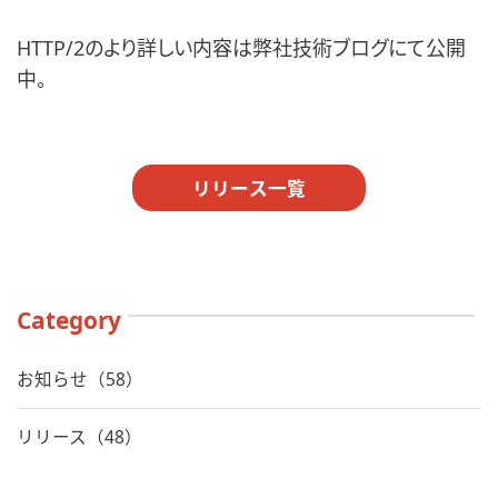
HTTP/2のより詳しい内容は
弊社技術ブログ
にて公開
中。
リリース一覧
Category
お知らせ（58）
リリース（48）