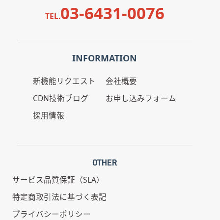
03-6431-0076
TEL.
INFORMATION
新機能リクエスト
会社概要
CDN技術ブログ
お申し込みフォーム
採用情報
OTHER
サービス品質保証（SLA）
特定商取引法に基づく表記
プライバシーポリシー