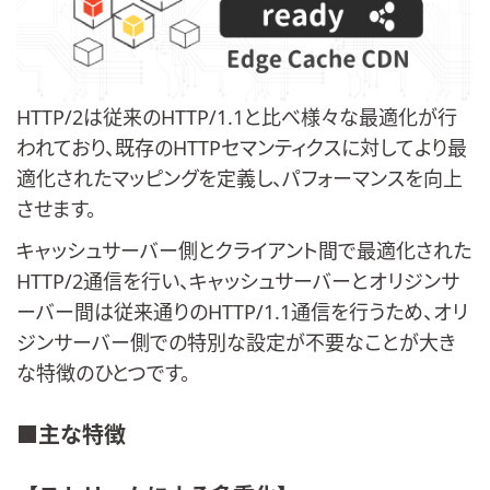
HTTP/2は従来のHTTP/1.1と比べ様々な最適化が行
われており、既存のHTTPセマンティクスに対してより最
適化されたマッピングを定義し、パフォーマンスを向上
させます。
キャッシュサーバー側とクライアント間で最適化された
HTTP/2通信を行い、キャッシュサーバーとオリジンサ
ーバー間は従来通りのHTTP/1.1通信を行うため、オリ
ジンサーバー側での特別な設定が不要なことが大き
な特徴のひとつです。
■主な特徴