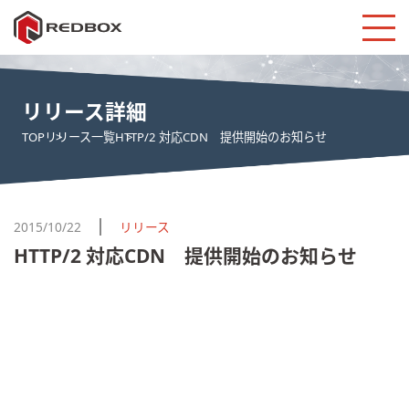
リリース詳細
TOP
リリース一覧
HTTP/2 対応CDN 提供開始のお知らせ
2015/10/22
リリース
HTTP/2 対応CDN 提供開始のお知らせ