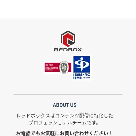
ABOUT US
レッドボックスはコンテンツ配信に特化した
プロフェッショナルチームです。
お電話でもお気軽にお問い合わせください！