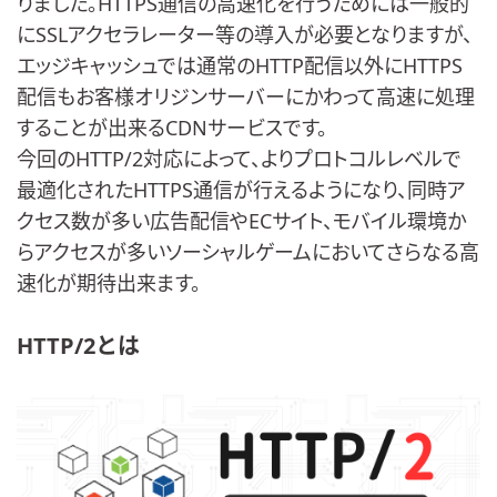
りました。HTTPS通信の高速化を行うためには一般的
にSSLアクセラレーター等の導入が必要となりますが、
エッジキャッシュでは通常のHTTP配信以外にHTTPS
配信もお客様オリジンサーバーにかわって高速に処理
することが出来るCDNサービスです。
今回のHTTP/2対応によって、よりプロトコルレベルで
最適化されたHTTPS通信が行えるようになり、同時ア
クセス数が多い広告配信やECサイト、モバイル環境か
らアクセスが多いソーシャルゲームにおいてさらなる高
速化が期待出来ます。
HTTP/2とは