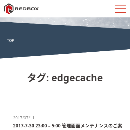
TOP
タグ:
edgecache
2017/07/11
2017-7-30 23:00 – 5:00 管理画面メンテナンスのご案