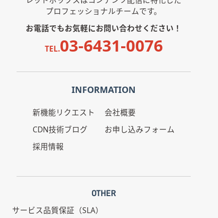
プロフェッショナルチームです。
お電話でもお気軽にお問い合わせください！
03-6431-0076
TEL.
INFORMATION
新機能リクエスト
会社概要
CDN技術ブログ
お申し込みフォーム
採用情報
OTHER
サービス品質保証（SLA）