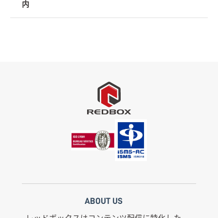
内
ABOUT US
レッドボックスはコンテンツ配信に特化した