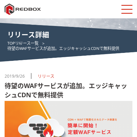
リリース詳細
TOP
リリース一覧
待望のWAFサービスが追加。エッジキャッシュCDNで無料提供
2019/9/26
リリース
待望のWAFサービスが追加。エッジキャッ
シュCDNで無料提供