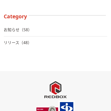
Category
お知らせ（58）
リリース（48）