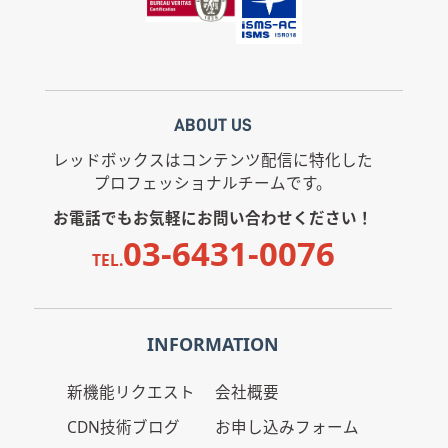
ABOUT US
レッドボックスはコンテンツ配信に特化した
プロフェッショナルチームです。
お電話でもお気軽にお問い合わせください！
03-6431-0076
TEL.
INFORMATION
新機能リクエスト
会社概要
CDN技術ブログ
お申し込みフォーム