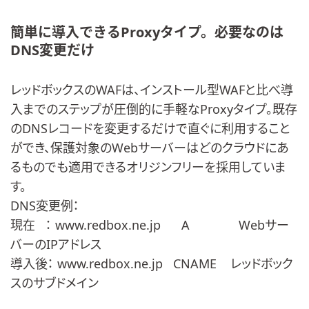
簡単に導入できるProxyタイプ。必要なのは
DNS変更だけ
レッドボックスのWAFは、インストール型WAFと比べ導
入までのステップが圧倒的に手軽なProxyタイプ。既存
のDNSレコードを変更するだけで直ぐに利用すること
ができ、保護対象のWebサーバーはどのクラウドにあ
るものでも適用できるオリジンフリーを採用していま
す。
DNS変更例：
現在 ： www.redbox.ne.jp A Webサー
バーのIPアドレス
導入後： www.redbox.ne.jp CNAME レッドボック
スのサブドメイン