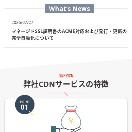
What’s News
2026/07/27
マネージドSSL証明書のACME対応および発行・更新の
完全自動化について
弊社CDNサービスの特徴