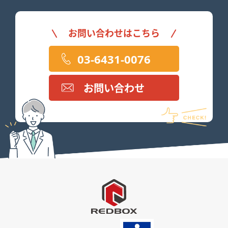
お問い合わせはこちら
03-6431-0076
お問い合わせ