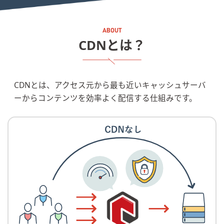
CDNとは？
CDNとは、アクセス元から最も近いキャッシュサーバ
ーからコンテンツを効率よく配信する仕組みです。