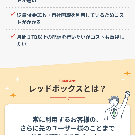
ドが遅い
従量課金CDN・自社回線を利用しているためコス
トがかかる
月間１TB以上の配信を行いたいがコストも重視し
たい
レッドボックスとは？
常に利用するお客様の、
さらに先のユーザー様のことまで