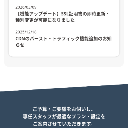
2026/03/09
【機能アップデート】SSL証明書の即時更新・
種別変更が可能になりました
2025/12/18
CDNのバースト・トラフィック機能追加のお知
らせ
ご予算・ご要望をお伺いし、
専任スタッフが最適なプラン・設定を
ご案内させていただきます。