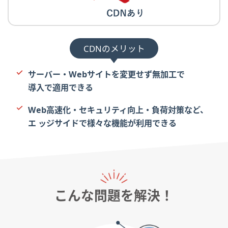
CDNのメリット
サーバー・Webサイトを変更せず無加工で
導入で適用できる
Web高速化・セキュリティ向上・負荷対策など、
エ ッジサイドで様々な機能が利用できる
こんな問題を解決！