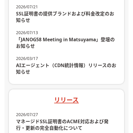
2026/07/21
SSL証明書の提供ブランドおよび料金改定のお
知らせ
2026/07/13
「JANOG58 Meeting in Matsuyama」登壇の
お知らせ
2026/03/17
AIエージェント（CDN統計情報）リリースのお
知らせ
リリース
2026/07/27
マネージドSSL証明書のACME対応および発
行・更新の完全自動化について