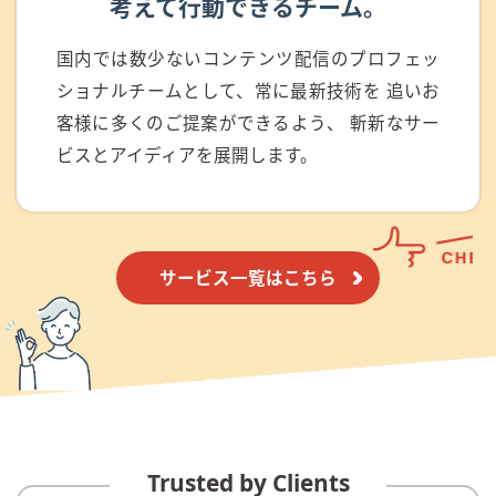
考えて行動できるチーム。
国内では数少ないコンテンツ配信のプロフェッ
ショナルチームとして、常に最新技術を 追いお
客様に多くのご提案ができるよう、 斬新なサー
ビスとアイディアを展開します。
サービス一覧はこちら
Trusted by Clients