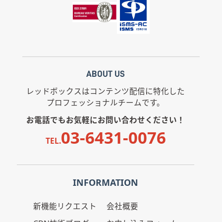
ABOUT US
レッドボックスはコンテンツ配信に特化した
プロフェッショナルチームです。
お電話でもお気軽にお問い合わせください！
03-6431-0076
TEL.
INFORMATION
新機能リクエスト
会社概要