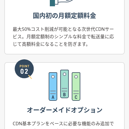
国内初の月額定額料金
最大50%コスト削減が可能となる次世代CDNサー
ビス。月額定額制のシンプルな料金で転送量に応
じて高額料金になることを防ぎます。
オーダーメイドオプション
CDN基本プランをベースに必要な機能のみ追加で