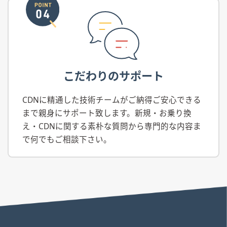
こだわりのサポート
CDNに精通した技術チームがご納得ご安心できる
まで親身にサポート致します。新規・お乗り換
え・CDNに関する素朴な質問から専門的な内容ま
で何でもご相談下さい。