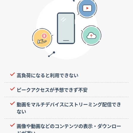
高負荷になると利用できない
ピークアクセスが予想できず不安
動画をマルチデバイスにストリーミング配信でき
ない
画像や動画などのコンテンツの表示・ダウンロー