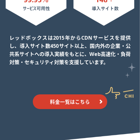
レッドボックスは2015年からCDNサービスを提供
し、導入サイト数450サイト以上、国内外の企業・公
共系サイトへの導入実績をもとに、Web高速化・負荷
対策・セキュリティ対策を支援しています。
料金一覧はこちら