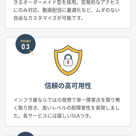
きるオーダーメイド型を採用。突発的なアクセス
にのみ対応、動画配信に最適化など、ムダのない
自由なカスタマイズが可能です。
信頼の高可用性
インフラ屋ならではの発想で単一障害点を限り無
く取り除き、高いレベルの耐障害性を実現しまし
た。各サービスには嬉しいSLAつき。