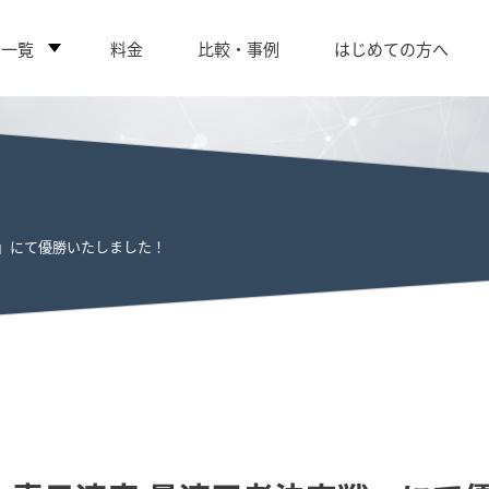
ス一覧
料金
比較・事例
はじめての方へ
戦」にて優勝いたしました！