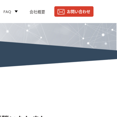
FAQ
お問い合わせ
会社概要