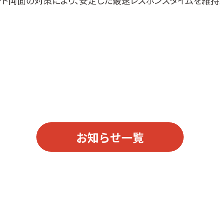
ンド両面の対策により、安定した最速レスポンスタイムを維持
お知らせ一覧