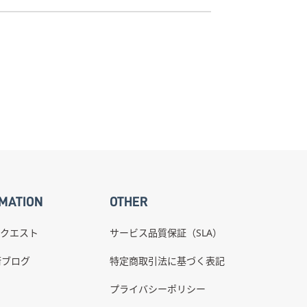
MATION
OTHER
クエスト
サービス品質保証（SLA）
術ブログ
特定商取引法に基づく表記
プライバシーポリシー