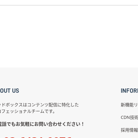
OUT US
INFOR
ッドボックスはコンテンツ配信に特化した
新機能リ
ロフェッショナルチームです。
CDN技
電話でもお気軽にお問い合わせください！
採用情報