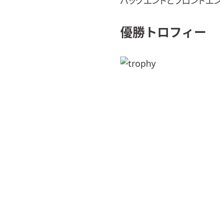
バックエンドとフロントエ
優勝トロフィー