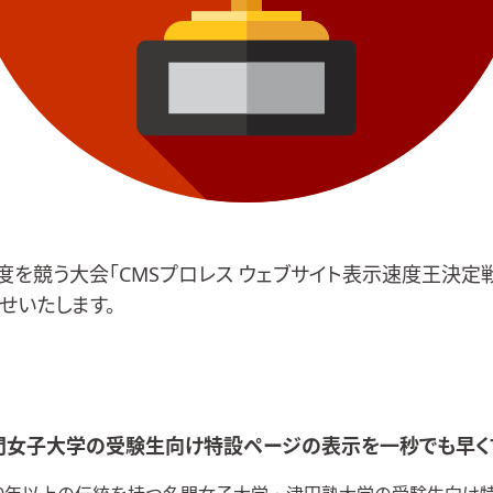
度を競う大会「
CMSプロレス ウェブサイト表示速度王決定
せいたします。
門女子大学の受験生向け特設ページの表示を一秒でも早く