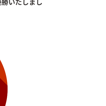
優勝いたしまし