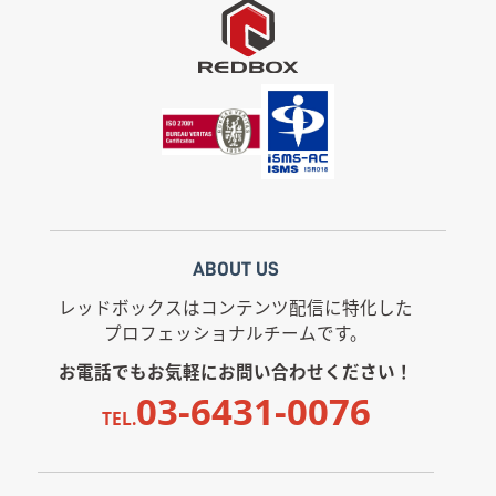
ABOUT US
レッドボックスはコンテンツ配信に特化した
プロフェッショナルチームです。
お電話でもお気軽にお問い合わせください！
03-6431-0076
TEL.