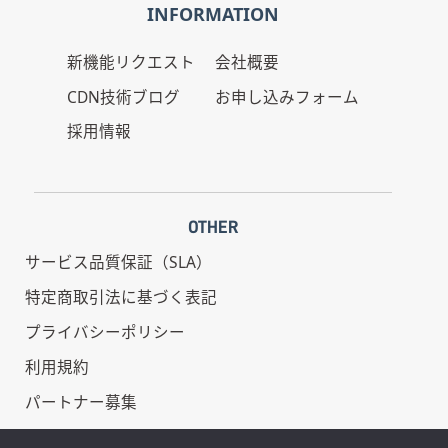
INFORMATION
新機能リクエスト
会社概要
CDN技術ブログ
お申し込みフォーム
採用情報
OTHER
サービス品質保証（SLA）
特定商取引法に基づく表記
プライバシーポリシー
利用規約
パートナー募集
情報セキュリティ基本方針