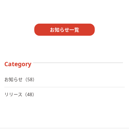
お知らせ一覧
Category
お知らせ（58）
リリース（48）