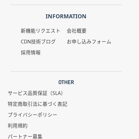
INFORMATION
新機能リクエスト
会社概要
CDN技術ブログ
お申し込みフォーム
採用情報
OTHER
サービス品質保証（SLA）
特定商取引法に基づく表記
プライバシーポリシー
利用規約
パートナー募集