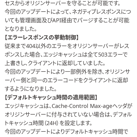
セスからオリジンサーバーを守ることが可能です。
今回のアップデートによって、ネガティブレスポンスにつ
いても管理画面及びAPI経由でパージすることが可能
となりました。
【エラーレスポンスの挙動制御】
従来まで404以外のエラーをオリジンサーバーがレス
ポンスした場合、エッジキャッシュは全て503エラーで
上書きし、クライアントに返却していました。
今回のアップデートにより一部例外を除き、オリジンサ
ーバー側と同一のエラーコードをクライアントに返却
するようになりました。
【デフォルトキャッシュ時間の適用範囲】
エッジキャッシュは、Cache-Control Max-ageヘッダが
オリジンサーバーに付与されていない場合は、デフォル
トキャッシュ時間（24H）を設定します。
今回のアップデートによりデフォルトキャッシュ時間で