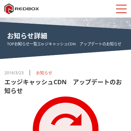
お知らせ詳細
TOP
お知らせ一覧
エッジキャッシュCDN アップデートのお知らせ
2016/3/23
お知らせ
エッジキャッシュCDN アップデートのお
知らせ