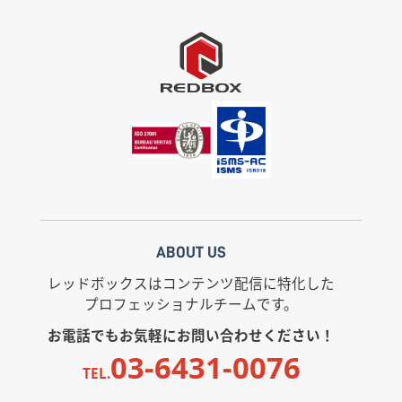
ABOUT US
レッドボックスはコンテンツ配信に特化した
プロフェッショナルチームです。
お電話でもお気軽にお問い合わせください！
03-6431-0076
TEL.