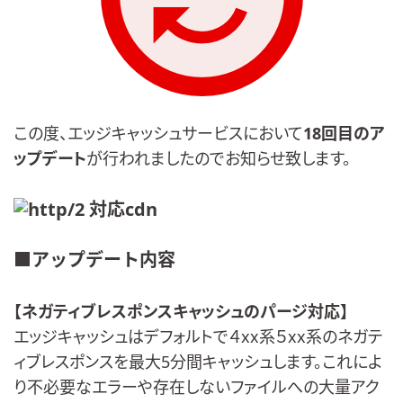
この度、エッジキャッシュサービスにおいて
18回目のア
ップデート
が行われましたのでお知らせ致します。
■アップデート内容
【ネガティブレスポンスキャッシュのパージ対応】
エッジキャッシュはデフォルトで４xx系５xx系のネガテ
ィブレスポンスを最大5分間キャッシュします。これによ
り不必要なエラーや存在しないファイルへの大量アク