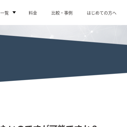
ス一覧
料金
比較・事例
はじめての方へ