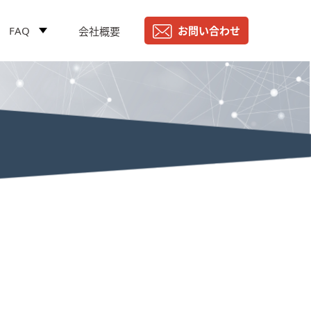
FAQ
お問い合わせ
会社概要