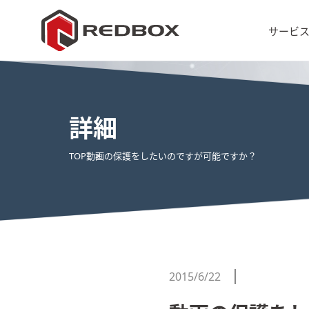
サービ
詳細
TOP
動画の保護をしたいのですが可能ですか？
2015/6/22