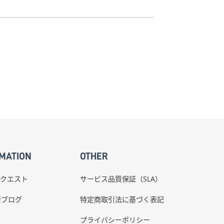
MATION
OTHER
クエスト
サービス品質保証（SLA）
術ブログ
特定商取引法に基づく表記
プライバシーポリシー