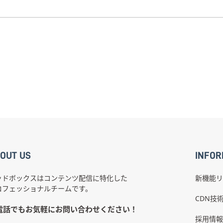
OUT US
INFOR
ッドボックスはコンテンツ配信に特化した
新機能リ
ロフェッショナルチームです。
CDN技
電話でもお気軽にお問い合わせください！
採用情報