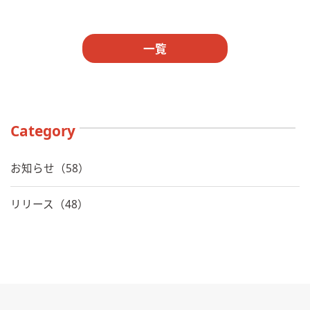
一覧
Category
お知らせ（58）
リリース（48）