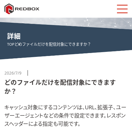
詳細
TOP
どのファイルだけを配信対象にできますか？
2026/7/9
どのファイルだけを配信対象にできます
か？
キャッシュ対象にするコンテンツは、URL、拡張子、ユー
ザーエージェントなどの条件で設定できます。レスポン
スヘッダーによる指定も可能です。