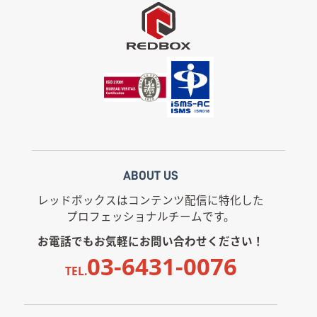
ABOUT US
レッドボックスはコンテンツ配信に特化した
プロフェッショナルチームです。
お電話でもお気軽にお問い合わせください！
03-6431-0076
TEL.