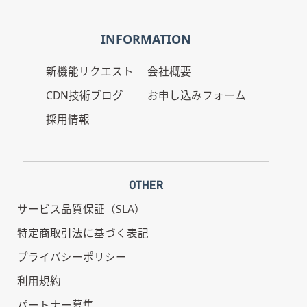
INFORMATION
新機能リクエスト
会社概要
CDN技術ブログ
お申し込みフォーム
採用情報
OTHER
サービス品質保証（SLA）
特定商取引法に基づく表記
プライバシーポリシー
利用規約
パートナー募集