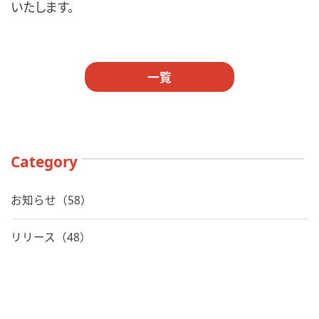
いたします。
一覧
Category
お知らせ（58）
リリース（48）