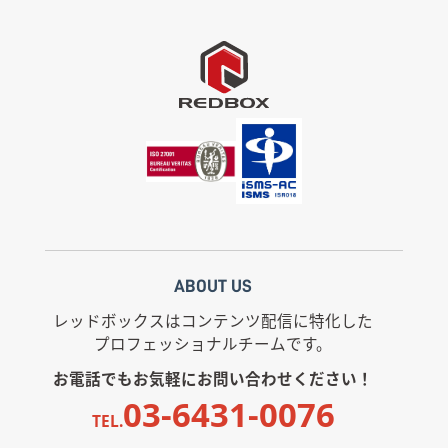
ABOUT US
レッドボックスはコンテンツ配信に特化した
プロフェッショナルチームです。
お電話でもお気軽にお問い合わせください！
03-6431-0076
TEL.