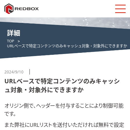
詳細
TOP
URLベースで特定コンテンツのみキャッシュ対象・対象外にできますか
2024/9/10
URLベースで特定コンテンツのみキャッシ
ュ対象・対象外にできますか
オリジン側で、ヘッダーを付与することにより制御可能
です。
また弊社にURLリストを送付いただければ無料で設定