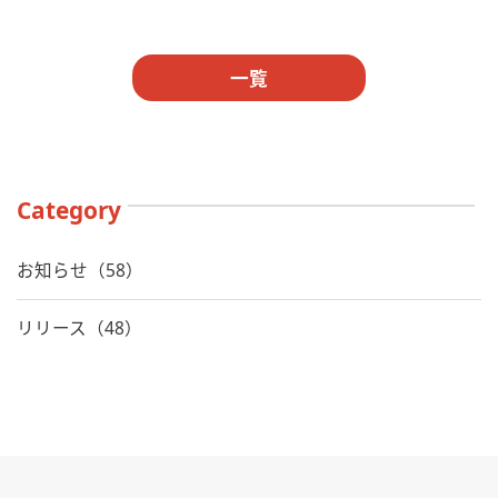
一覧
Category
お知らせ（58）
リリース（48）