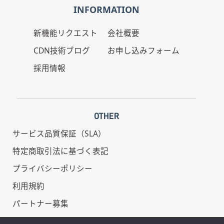
INFORMATION
新機能リクエスト
会社概要
CDN技術ブログ
お申し込みフォーム
採用情報
OTHER
サービス品質保証（SLA）
特定商取引法に基づく表記
プライバシーポリシー
利用規約
パートナー募集
情報セキュリティ基本方針