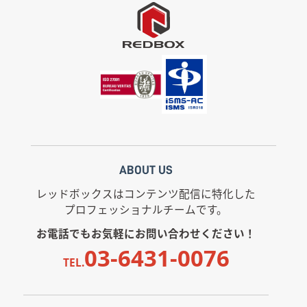
ABOUT US
レッドボックスはコンテンツ配信に特化した
プロフェッショナルチームです。
お電話でもお気軽にお問い合わせください！
03-6431-0076
TEL.