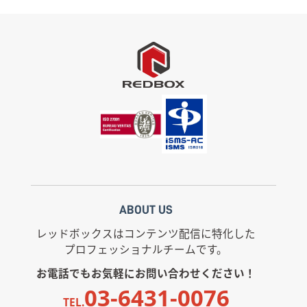
ABOUT US
レッドボックスはコンテンツ配信に特化した
プロフェッショナルチームです。
お電話でもお気軽にお問い合わせください！
03-6431-0076
TEL.