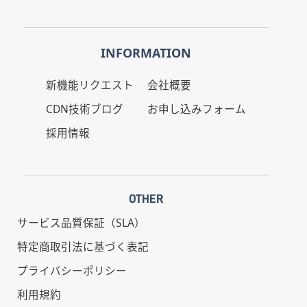
INFORMATION
新機能リクエスト
会社概要
CDN技術ブログ
お申し込みフォーム
採用情報
OTHER
サービス品質保証（SLA）
特定商取引法に基づく表記
プライバシーポリシー
利用規約