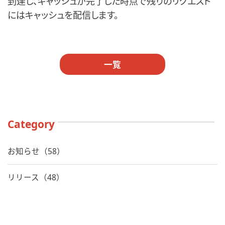
到達し、キャッシュが完了した時点で残りのリクエスト
にはキャッシュを配信します。
一覧
Category
お知らせ（58）
リリース（48）