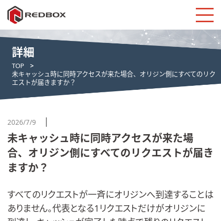
詳細
TOP
未キャッシュ時に同時アクセスが来た場合、オリジン側にすべてのリク
エストが届きますか？
2026/7/9
未キャッシュ時に同時アクセスが来た場
合、オリジン側にすべてのリクエストが届き
ますか？
すべてのリクエストが一斉にオリジンへ到達することは
ありません。代表となる1リクエストだけがオリジンに