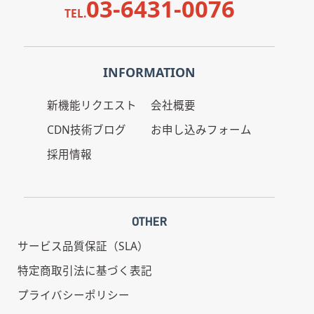
03-6431-0076
TEL.
INFORMATION
新機能リクエスト
会社概要
CDN技術ブログ
お申し込みフォーム
採用情報
OTHER
サービス品質保証（SLA）
特定商取引法に基づく表記
プライバシーポリシー