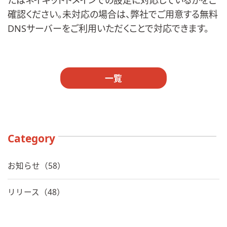
たはネイキッドドメインでの設定に対応しているかをご
確認ください。未対応の場合は、弊社でご用意する無料
DNSサーバーをご利用いただくことで対応できます。
一覧
Category
お知らせ（58）
リリース（48）