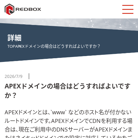
詳細
TOP
APEXドメインの場合はどうすればよいですか？
2026/7/9
APEXドメインの場合はどうすればよいです
か？
APEXドメインとは、`www` などのホスト名が付かない
ルートドメインです。APEXドメインでCDNを利用する場
合は、現在ご利用中のDNSサーバーがAPEXドメインま