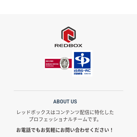
ABOUT US
レッドボックスはコンテンツ配信に特化した
プロフェッショナルチームです。
お電話でもお気軽にお問い合わせください！