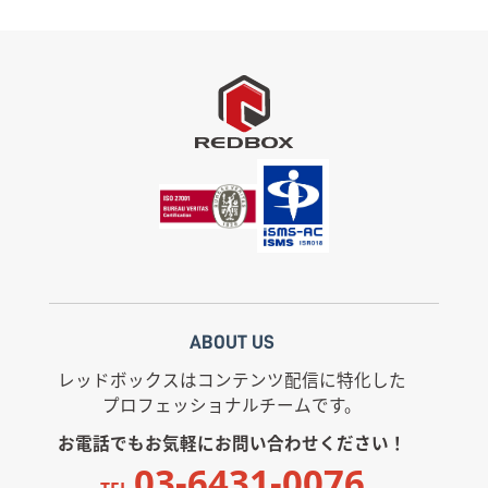
ABOUT US
レッドボックスはコンテンツ配信に特化した
プロフェッショナルチームです。
お電話でもお気軽にお問い合わせください！
03-6431-0076