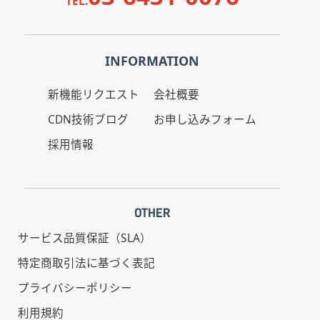
TEL.
INFORMATION
新機能リクエスト
会社概要
CDN技術ブログ
お申し込みフォーム
採用情報
OTHER
サービス品質保証（SLA）
特定商取引法に基づく表記
プライバシーポリシー
利用規約