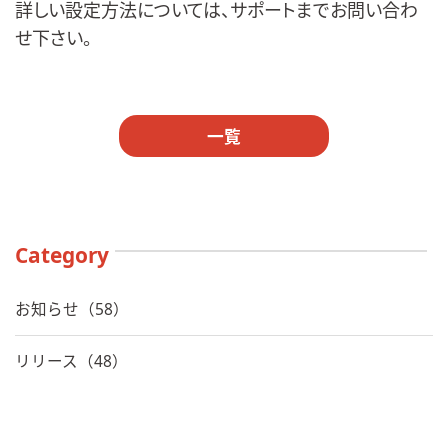
詳しい設定方法については、サポートまでお問い合わ
せ下さい。
一覧
Category
お知らせ（58）
リリース（48）