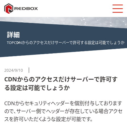
詳細
TOP
CDNからのアクセスだけサーバーで許可する設定は可能でしょうか
2024/9/10
CDNからのアクセスだけサーバーで許可す
る設定は可能でしょうか
CDNからセキュリティヘッダーを個別付与しております
ので、サーバー側でヘッダーが存在している場合アクセ
スを許可いただくような設定が可能です。