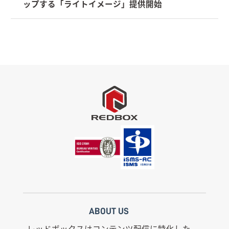
ップする「ライトイメージ」提供開始
ABOUT US
レッドボックスはコンテンツ配信に特化した