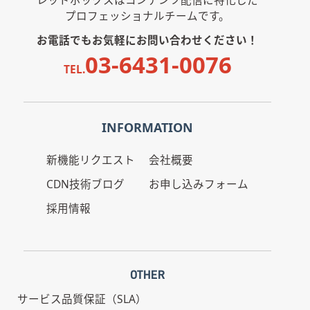
プロフェッショナルチームです。
お電話でもお気軽にお問い合わせください！
03-6431-0076
TEL.
INFORMATION
新機能リクエスト
会社概要
CDN技術ブログ
お申し込みフォーム
採用情報
OTHER
サービス品質保証（SLA）