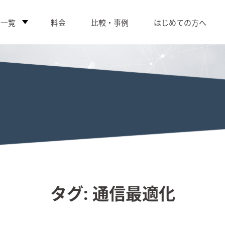
ス一覧
料金
比較・事例
はじめての方へ
タグ:
通信最適化