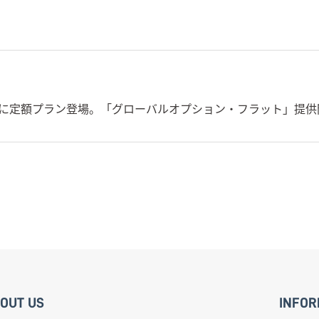
に定額プラン登場。「グローバルオプション・フラット」提供
OUT US
INFOR