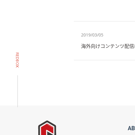
2019/03/05
海外向けコンテンツ配信
AB