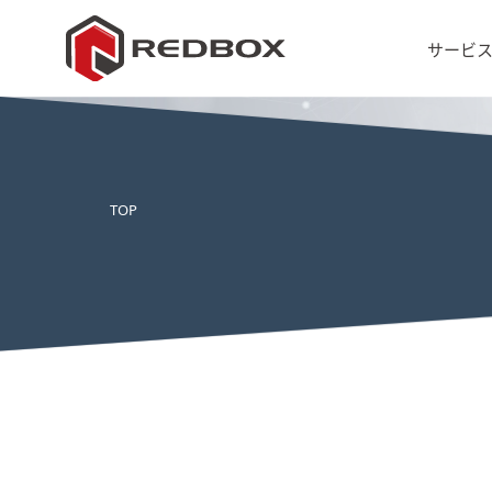
サービ
TOP