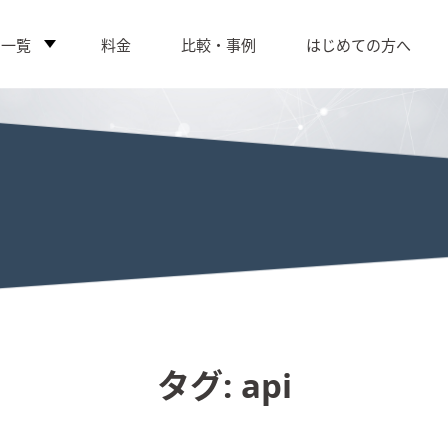
ス一覧
料金
比較・事例
はじめての方へ
タグ:
api