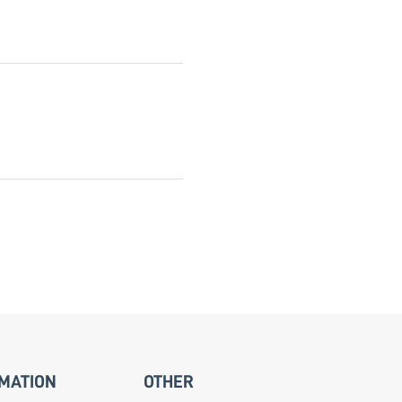
MATION
OTHER