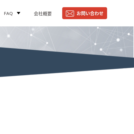
FAQ
お問い合わせ
会社概要