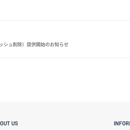
1（キャッシュ削除）提供開始のお知らせ
OUT US
INFOR