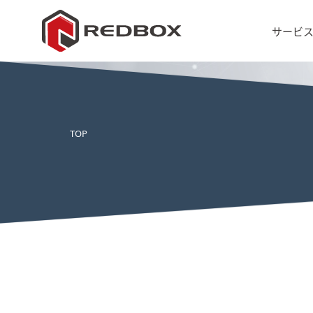
サービ
TOP