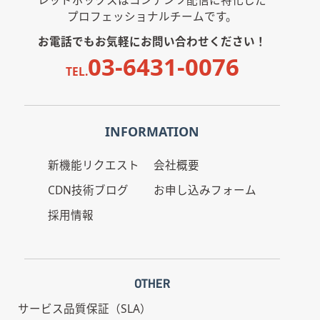
プロフェッショナルチームです。
お電話でもお気軽にお問い合わせください！
03-6431-0076
TEL.
INFORMATION
新機能リクエスト
会社概要
CDN技術ブログ
お申し込みフォーム
採用情報
OTHER
サービス品質保証（SLA）