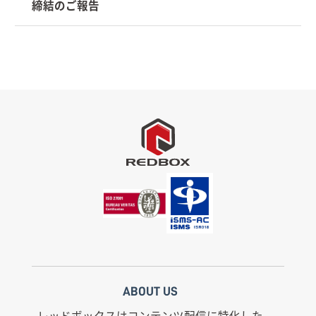
締結のご報告
ABOUT US
レッドボックスはコンテンツ配信に特化した