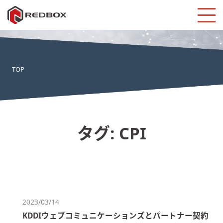
TOP
タグ:
CPI
2023/03/14
KDDIウェブコミュニケーションズとパートナー契約