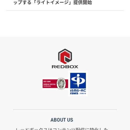
ップする「ライトイメージ」提供開始
ABOUT US
レッドボックスはコンテンツ配信に特化した