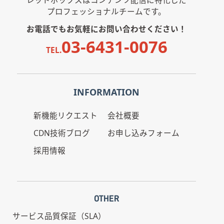
プロフェッショナルチームです。
お電話でもお気軽にお問い合わせください！
03-6431-0076
TEL.
INFORMATION
新機能リクエスト
会社概要
CDN技術ブログ
お申し込みフォーム
採用情報
OTHER
サービス品質保証（SLA）